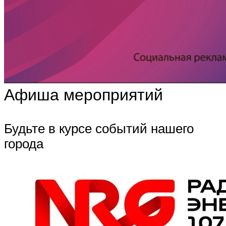
Афиша мероприятий
Будьте в курсе событий нашего
города