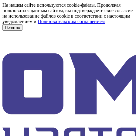
На нашем сайте используются cookie-файлы. Продолжая
пользоваться данным сайтом, вы подтверждаете свое согласие
на использование файлов cookie в соответствии с настоящим
уведомлением и
Пользовательским соглашением
Понятно