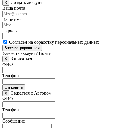
Создать аккаунт
X
Ваша почта
Ваше имя
Пароль
Согласен на обработку персональных данных
Зарегистрироваться
Уже есть аккаунт?
Войти
Записаться
X
ФИО
Телефон
Отправить
Связаться с Автором
X
ФИО
Телефон
Сообщение