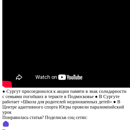
● Сургут присоединился к акции памяти в знак солидарности
с семьями погибших в теракте в Подмосковье ● В Сургуте
работает «Школа для родителей недоношенных детей» ● В
Центре адаптивного спорта Югры провели паралимпийский
урок
Понравилась статья? Поделиcьв соц сетях: