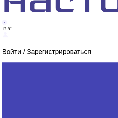
12 ℃
Войти
/
Зарегистрироваться