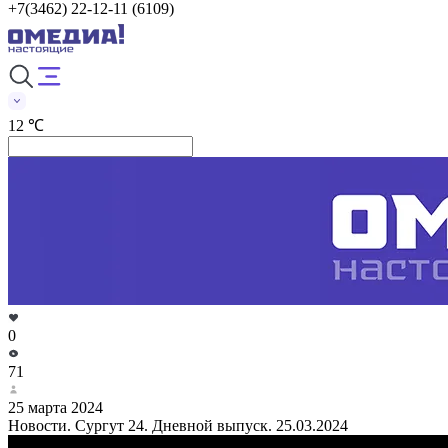
+7(3462) 22-12-11 (6109)
12 ℃
0
71
25 марта 2024
Новости. Сургут 24. Дневной выпуск. 25.03.2024