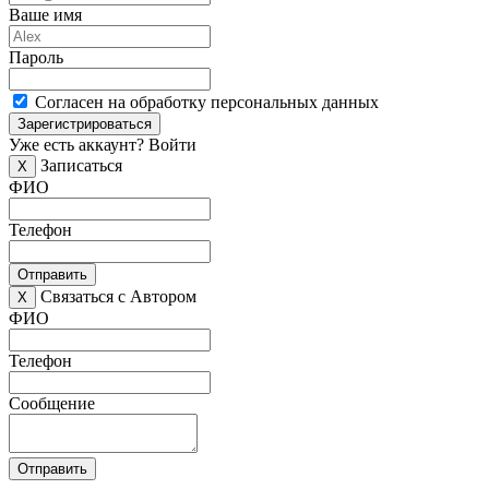
Ваше имя
Пароль
Согласен на обработку персональных данных
Зарегистрироваться
Уже есть аккаунт?
Войти
Записаться
X
ФИО
Телефон
Отправить
Связаться с Автором
X
ФИО
Телефон
Сообщение
Отправить