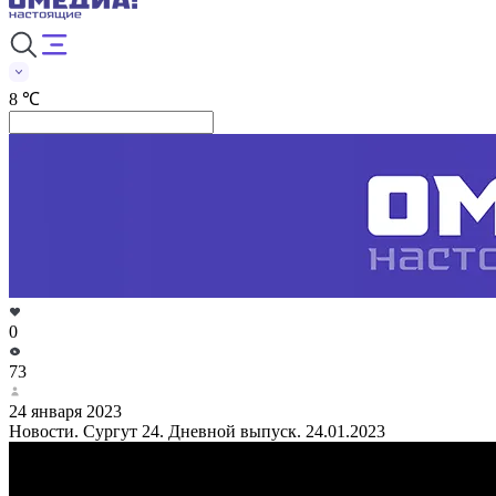
8 ℃
0
73
24 января 2023
Новости. Сургут 24. Дневной выпуск. 24.01.2023