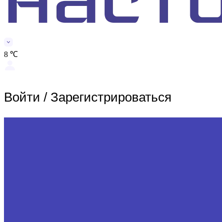
8 ℃
Войти
/
Зарегистрироваться