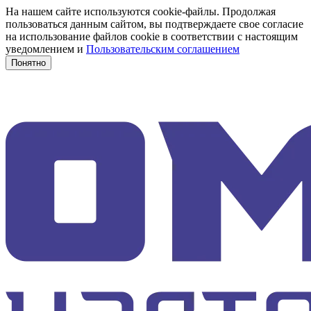
На нашем сайте используются cookie-файлы. Продолжая
пользоваться данным сайтом, вы подтверждаете свое согласие
на использование файлов cookie в соответствии с настоящим
уведомлением и
Пользовательским соглашением
Понятно