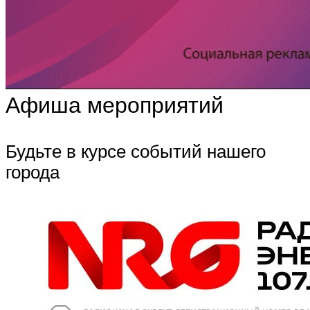
Афиша мероприятий
Будьте в курсе событий нашего
города