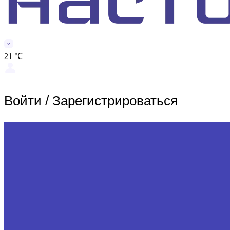
21 ℃
Войти
/
Зарегистрироваться