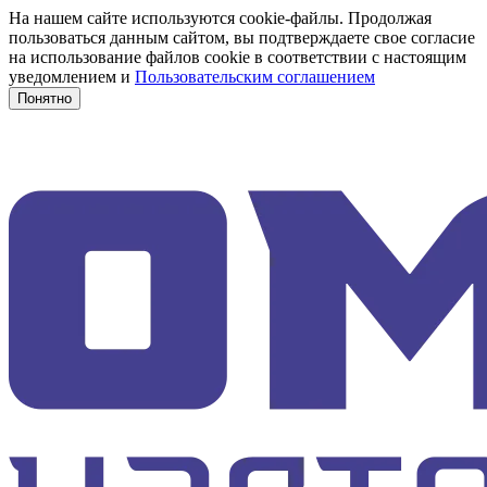
На нашем сайте используются cookie-файлы. Продолжая
пользоваться данным сайтом, вы подтверждаете свое согласие
на использование файлов cookie в соответствии с настоящим
уведомлением и
Пользовательским соглашением
Понятно