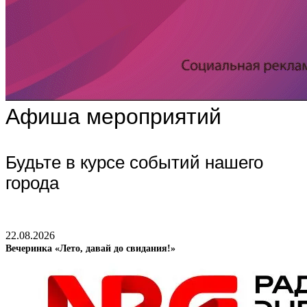
Афиша мероприятий
Будьте в курсе событий нашего
города
22.08.2026
Вечеринка «Лето, давай до свидания!»