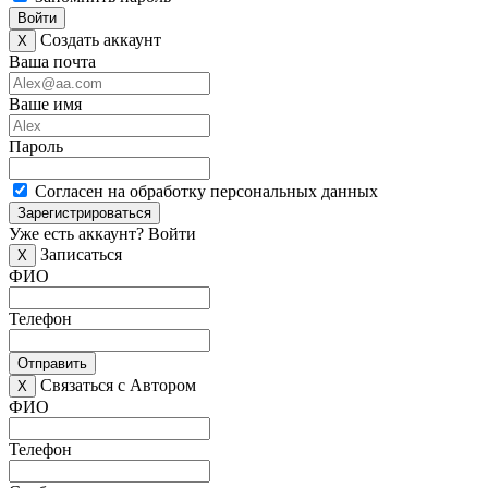
Войти
Создать аккаунт
X
Ваша почта
Ваше имя
Пароль
Согласен на обработку персональных данных
Зарегистрироваться
Уже есть аккаунт?
Войти
Записаться
X
ФИО
Телефон
Отправить
Связаться с Автором
X
ФИО
Телефон