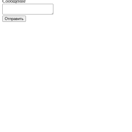
Сообщение
Отправить