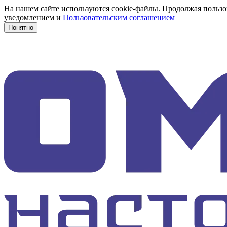
На нашем сайте используются cookie-файлы. Продолжая пользов
уведомлением и
Пользовательским соглашением
Понятно