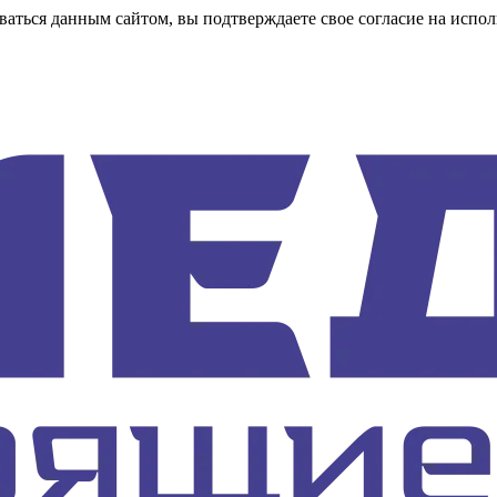
аться данным сайтом, вы подтверждаете свое согласие на испол