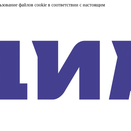
ьзование файлов cookie в соответствии с настоящим