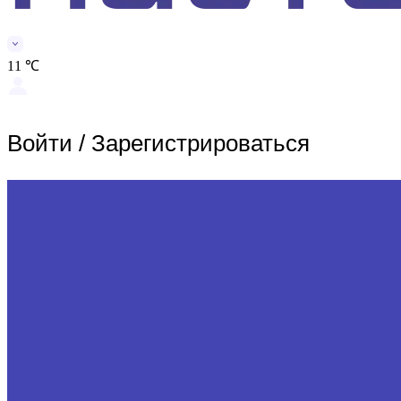
11 ℃
Войти
/
Зарегистрироваться