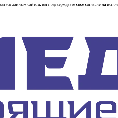
аться данным сайтом, вы подтверждаете свое согласие на испол