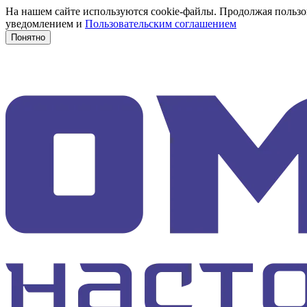
На нашем сайте используются cookie-файлы. Продолжая пользов
уведомлением и
Пользовательским соглашением
Понятно