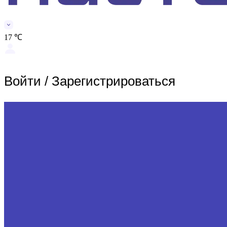
17 ℃
Войти
/
Зарегистрироваться