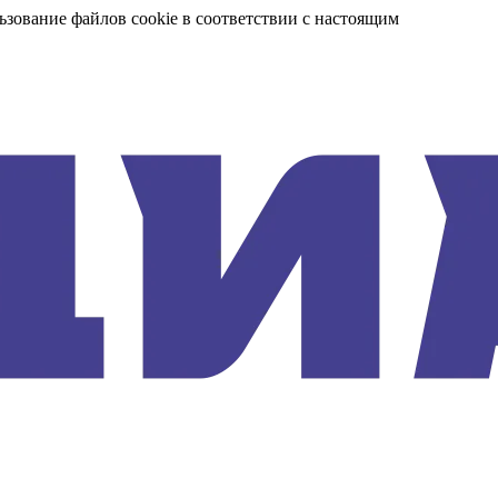
ьзование файлов cookie в соответствии с настоящим