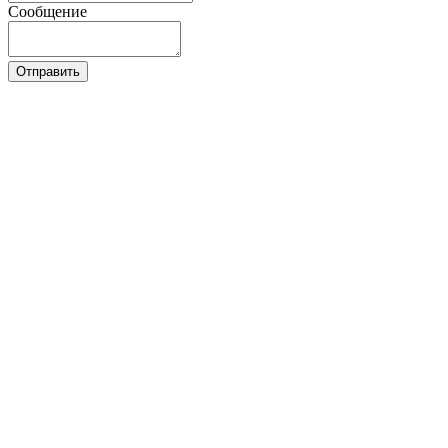
Сообщение
Отправить