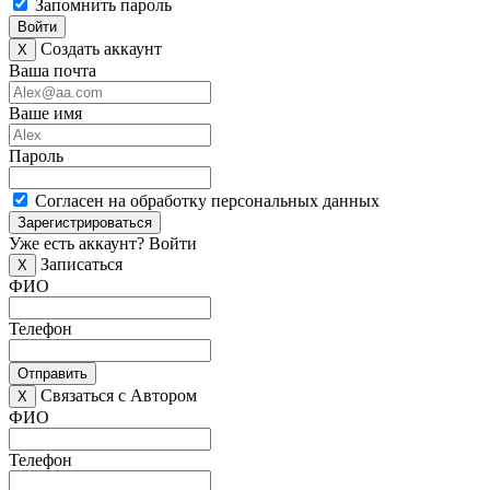
Запомнить пароль
Войти
Создать аккаунт
X
Ваша почта
Ваше имя
Пароль
Согласен на обработку персональных данных
Зарегистрироваться
Уже есть аккаунт?
Войти
Записаться
X
ФИО
Телефон
Отправить
Связаться с Автором
X
ФИО
Телефон