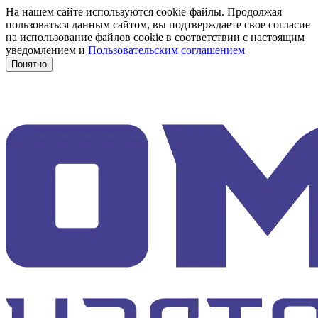
На нашем сайте используются cookie-файлы. Продолжая
пользоваться данным сайтом, вы подтверждаете свое согласие
на использование файлов cookie в соответствии с настоящим
уведомлением и
Пользовательским соглашением
Понятно