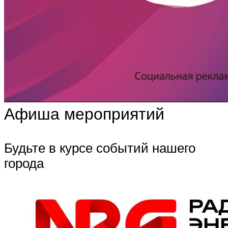
Афиша мероприятий
Будьте в курсе событий нашего
города