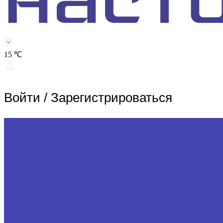
15 ℃
Войти
/
Зарегистрироваться