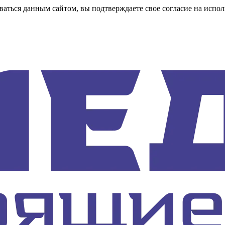
аться данным сайтом, вы подтверждаете свое согласие на испол