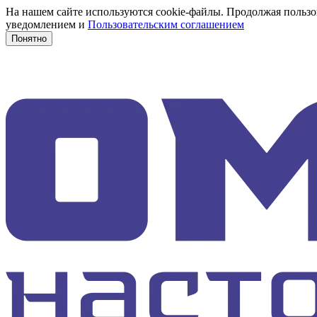
На нашем сайте используются cookie-файлы. Продолжая пользов
уведомлением и
Пользовательским соглашением
Понятно