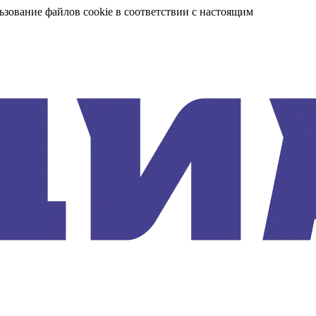
ьзование файлов cookie в соответствии с настоящим