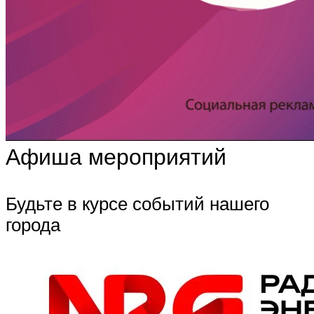
Афиша мероприятий
Будьте в курсе событий нашего
города