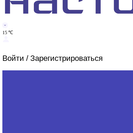
15 ℃
Войти
/
Зарегистрироваться