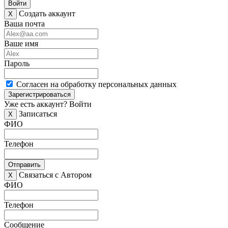
Войти
Создать аккаунт
X
Ваша почта
Ваше имя
Пароль
Согласен на обработку персональных данных
Зарегистрироваться
Уже есть аккаунт?
Войти
Записаться
X
ФИО
Телефон
Отправить
Связаться с Автором
X
ФИО
Телефон
Сообщение