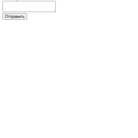
Отправить