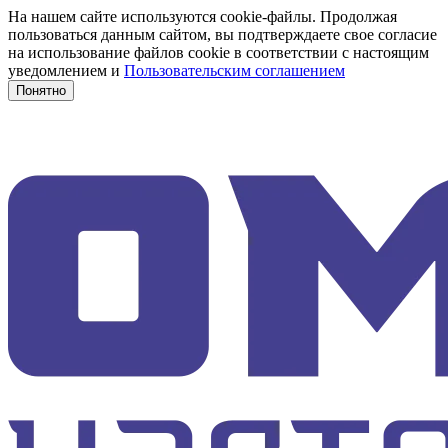
На нашем сайте используются cookie-файлы. Продолжая
пользоваться данным сайтом, вы подтверждаете свое согласие
на использование файлов cookie в соответствии с настоящим
уведомлением и
Пользовательским соглашением
Понятно