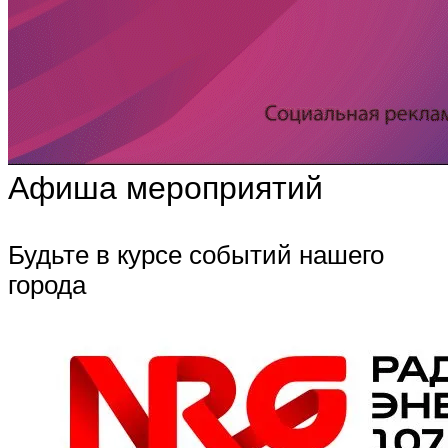
Афиша мероприятий
Будьте в курсе событий нашего
города