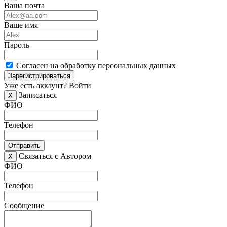
Ваша почта
Ваше имя
Пароль
Согласен на обработку персональных данных
Зарегистрироваться
Уже есть аккаунт?
Войти
Записаться
X
ФИО
Телефон
Отправить
Связаться с Автором
X
ФИО
Телефон
Сообщение