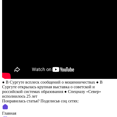
● В Сургуте всплеск сообщений о мошенничествах ● В
Сургуте открылась крупная выставка о советской и
российской системах образования ● Спецназу «Север»
исполнилось 25 лет
Понравилась статья? Поделиcьв соц сетях:
Главная