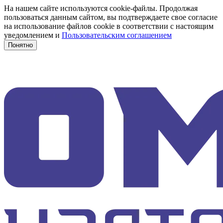
На нашем сайте используются cookie-файлы. Продолжая
пользоваться данным сайтом, вы подтверждаете свое согласие
на использование файлов cookie в соответствии с настоящим
уведомлением и
Пользовательским соглашением
Понятно