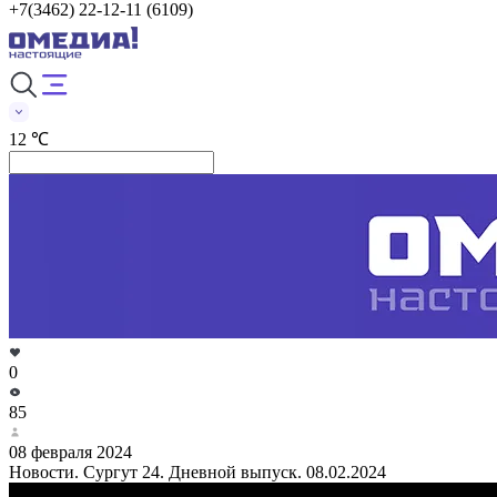
+7(3462) 22-12-11 (6109)
12 ℃
0
85
08 февраля 2024
Новости. Сургут 24. Дневной выпуск. 08.02.2024