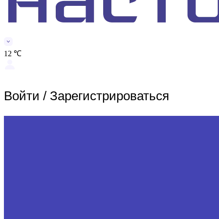
12 ℃
Войти
/
Зарегистрироваться