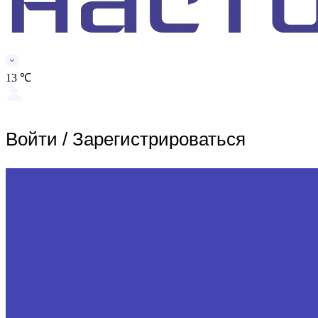
13 ℃
Войти
/
Зарегистрироваться