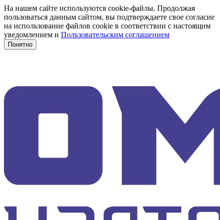
На нашем сайте используются cookie-файлы. Продолжая
пользоваться данным сайтом, вы подтверждаете свое согласие
на использование файлов cookie в соответствии с настоящим
уведомлением и
Пользовательским соглашением
Понятно