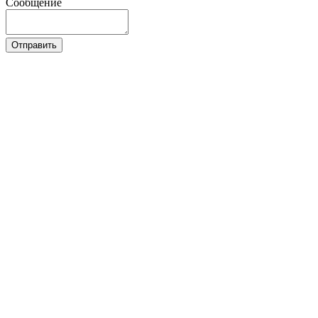
Сообщение
Отправить