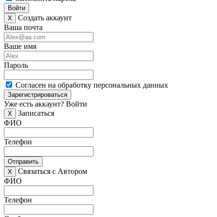
Войти
Создать аккаунт
X
Ваша почта
Ваше имя
Пароль
Согласен на обработку персональных данных
Зарегистрироваться
Уже есть аккаунт?
Войти
Записаться
X
ФИО
Телефон
Отправить
Связаться с Автором
X
ФИО
Телефон