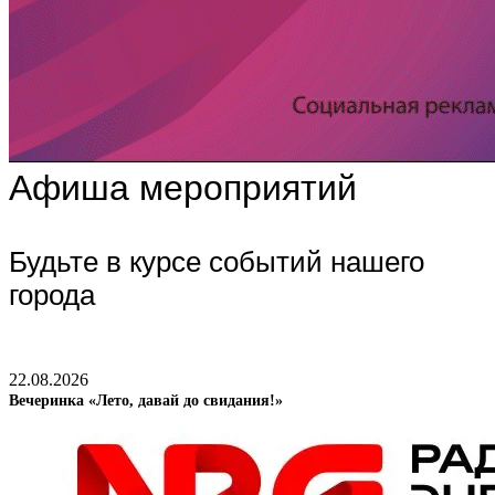
Афиша мероприятий
Будьте в курсе событий нашего
города
22.08.2026
Вечеринка «Лето, давай до свидания!»