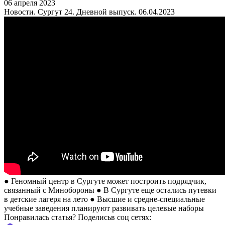
06 апреля 2023
Новости. Сургут 24. Дневной выпуск. 06.04.2023
● Геномный центр в Сургуте может построить подрядчик,
связанный с Минобороны ● В Сургуте еще остались путевки
в детские лагеря на лето ● Высшие и средне-специальные
учебные заведения планируют развивать целевые наборы
Понравилась статья? Поделиcьв соц сетях: