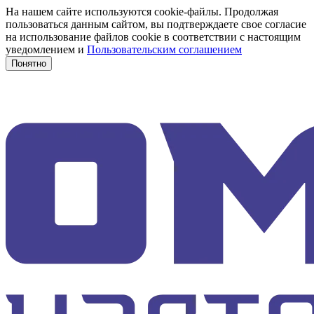
На нашем сайте используются cookie-файлы. Продолжая
пользоваться данным сайтом, вы подтверждаете свое согласие
на использование файлов cookie в соответствии с настоящим
уведомлением и
Пользовательским соглашением
Понятно