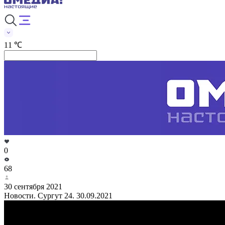
11 ℃
0
68
30 сентября 2021
Новости. Сургут 24. 30.09.2021