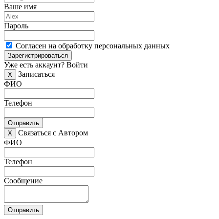
Ваше имя
Пароль
Согласен на обработку персональных данных
Зарегистрироваться
Уже есть аккаунт?
Войти
Записаться
X
ФИО
Телефон
Отправить
Связаться с Автором
X
ФИО
Телефон
Сообщение
Отправить