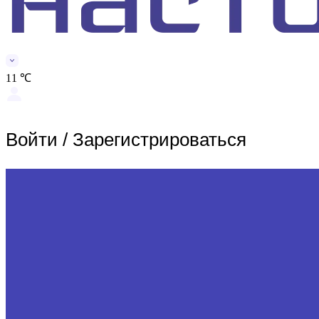
11 ℃
Войти
/
Зарегистрироваться