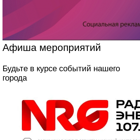
Афиша мероприятий
Будьте в курсе событий нашего
города