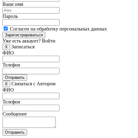
Ваше имя
Пароль
Согласен на обработку персональных данных
Зарегистрироваться
Уже есть аккаунт?
Войти
Записаться
X
ФИО
Телефон
Отправить
Связаться с Автором
X
ФИО
Телефон
Сообщение
Отправить