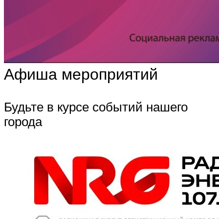
Афиша мероприятий
Будьте в курсе событий нашего
города