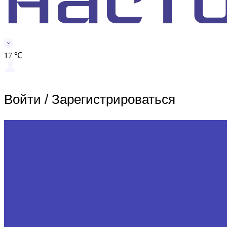
17 ℃
Войти
/
Зарегистрироваться