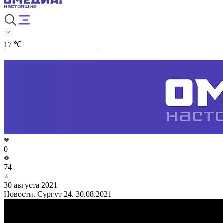
17 ℃
0
74
30 августа 2021
Новости. Сургут 24. 30.08.2021