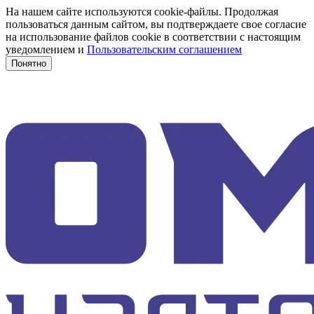
На нашем сайте используются cookie-файлы. Продолжая
пользоваться данным сайтом, вы подтверждаете свое согласие
на использование файлов cookie в соответствии с настоящим
уведомлением и
Пользовательским соглашением
Понятно