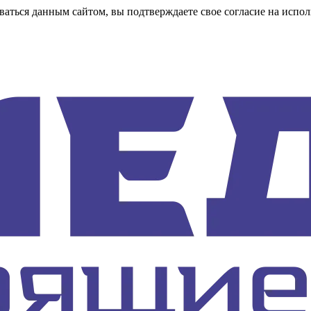
аться данным сайтом, вы подтверждаете свое согласие на испол