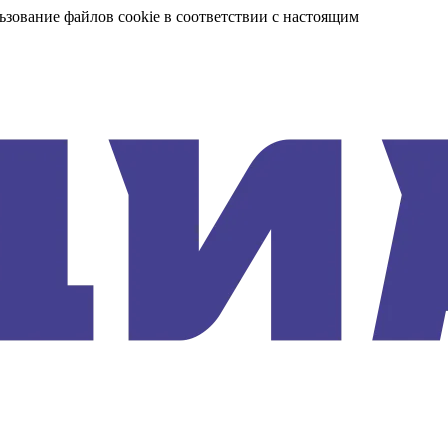
ьзование файлов cookie в соответствии с настоящим