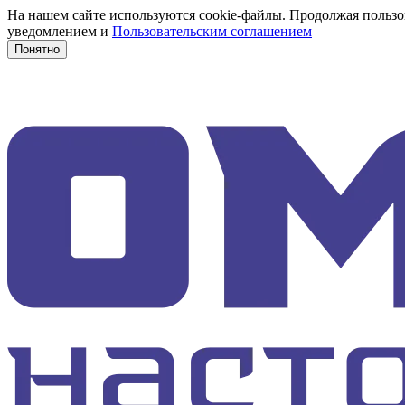
На нашем сайте используются cookie-файлы. Продолжая пользов
уведомлением и
Пользовательским соглашением
Понятно