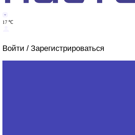
17 ℃
Войти
/
Зарегистрироваться