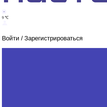
9 ℃
Войти
/
Зарегистрироваться