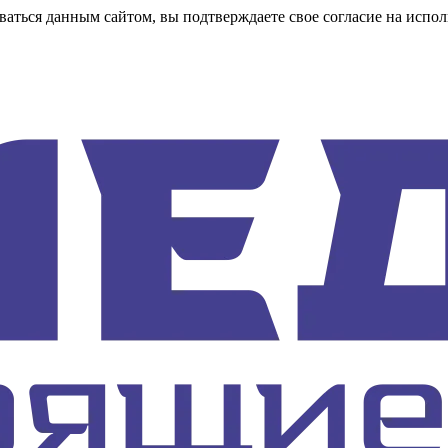
аться данным сайтом, вы подтверждаете свое согласие на испол