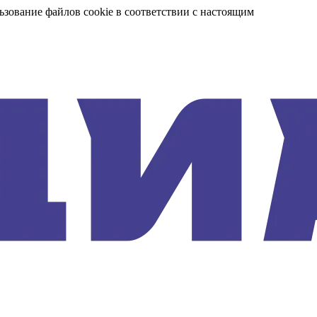
ьзование файлов cookie в соответствии с настоящим