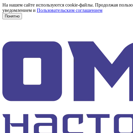
На нашем сайте используются cookie-файлы. Продолжая пользов
уведомлением и
Пользовательским соглашением
Понятно