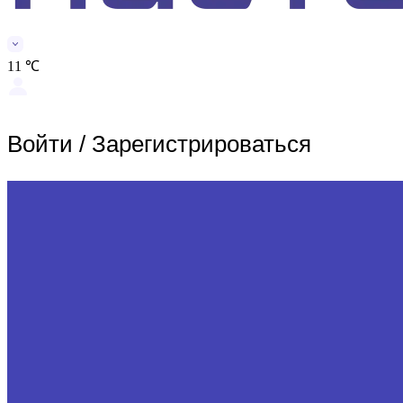
11 ℃
Войти
/
Зарегистрироваться