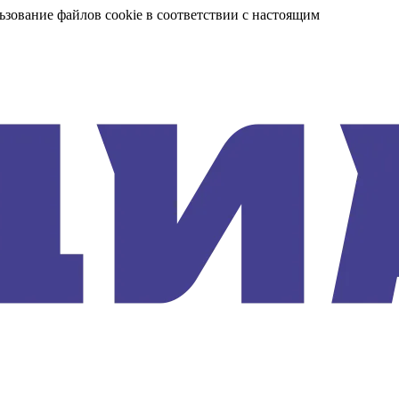
ьзование файлов cookie в соответствии с настоящим