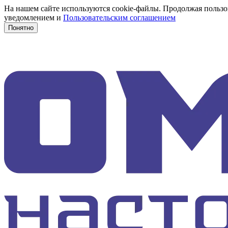
На нашем сайте используются cookie-файлы. Продолжая пользов
уведомлением и
Пользовательским соглашением
Понятно