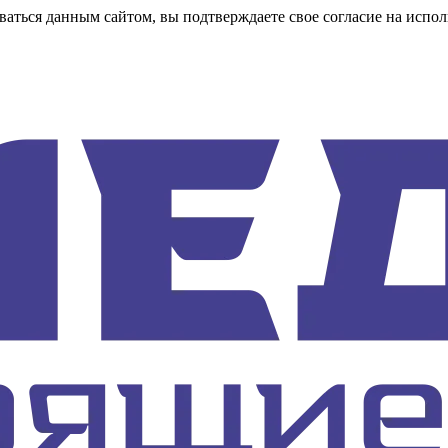
аться данным сайтом, вы подтверждаете свое согласие на испол