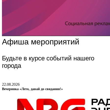
Афиша мероприятий
Будьте в курсе событий нашего
города
22.08.2026
Вечеринка «Лето, давай до свидания!»