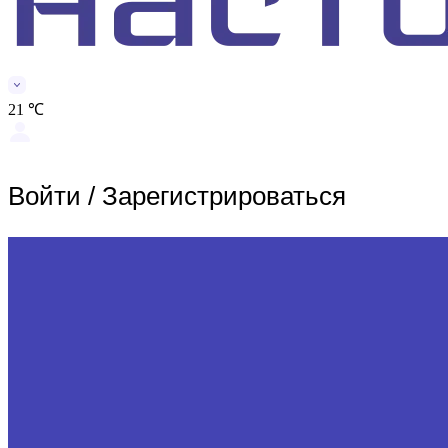
21 ℃
Войти
/
Зарегистрироваться