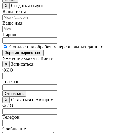
Создать аккаунт
X
Ваша почта
Ваше имя
Пароль
Согласен на обработку персональных данных
Зарегистрироваться
Уже есть аккаунт?
Войти
Записаться
X
ФИО
Телефон
Отправить
Связаться с Автором
X
ФИО
Телефон
Сообщение