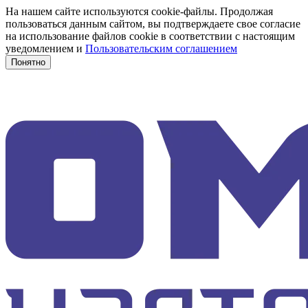
На нашем сайте используются cookie-файлы. Продолжая
пользоваться данным сайтом, вы подтверждаете свое согласие
на использование файлов cookie в соответствии с настоящим
уведомлением и
Пользовательским соглашением
Понятно