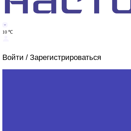
10 ℃
Войти
/
Зарегистрироваться