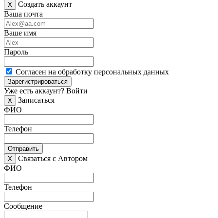
Создать аккаунт
X
Ваша почта
Ваше имя
Пароль
Согласен на обработку персональных данных
Зарегистрироваться
Уже есть аккаунт?
Войти
Записаться
X
ФИО
Телефон
Отправить
Связаться с Автором
X
ФИО
Телефон
Сообщение