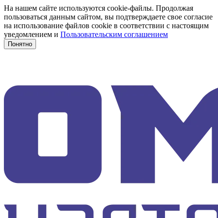
На нашем сайте используются cookie-файлы. Продолжая
пользоваться данным сайтом, вы подтверждаете свое согласие
на использование файлов cookie в соответствии с настоящим
уведомлением и
Пользовательским соглашением
Понятно