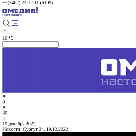
+7(3462) 22-12-11 (6109)
10 ℃
0
80
19 декабря 2022
Новости. Сургут 24. 19.12.2022