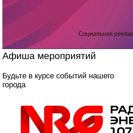
Афиша мероприятий
Будьте в курсе событий нашего
города