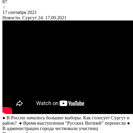
87
17 сентября 2021
Новости. Сургут 24. 17.09.2021
● В России начались большие выборы. Как голосует Сургут и
район? ● Время выступления "Русских Витязей" перенесли ●
В администрации города чествовали участниц