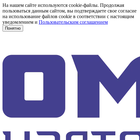
На нашем сайте используются cookie-файлы. Продолжая
пользоваться данным сайтом, вы подтверждаете свое согласие
на использование файлов cookie в соответствии с настоящим
уведомлением и
Пользовательским соглашением
Понятно