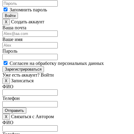
Запомнить пароль
Войти
Создать аккаунт
X
Ваша почта
Ваше имя
Пароль
Согласен на обработку персональных данных
Зарегистрироваться
Уже есть аккаунт?
Войти
Записаться
X
ФИО
Телефон
Отправить
Связаться с Автором
X
ФИО