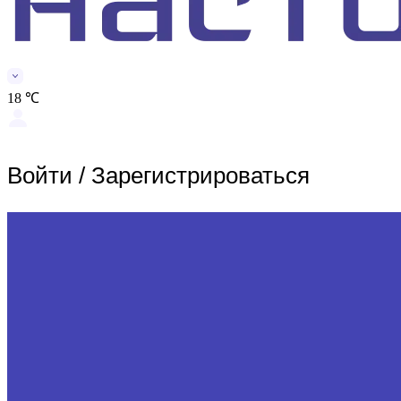
18 ℃
Войти
/
Зарегистрироваться