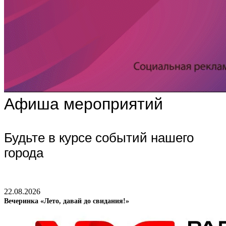
Афиша мероприятий
Будьте в курсе событий нашего
города
22.08.2026
Вечеринка «Лето, давай до свидания!»