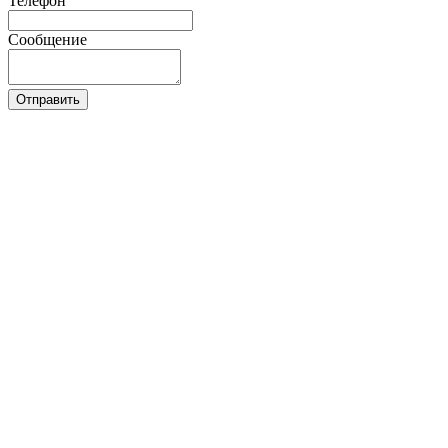
Телефон
Сообщение
Отправить