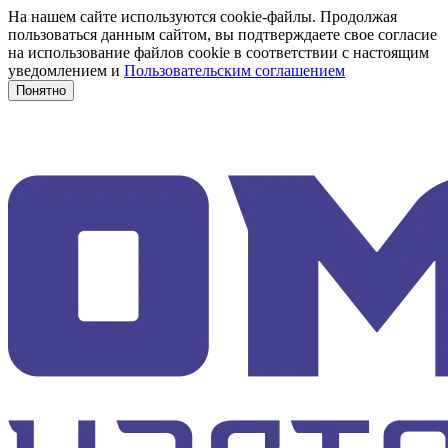
На нашем сайте используются cookie-файлы. Продолжая
пользоваться данным сайтом, вы подтверждаете свое согласие
на использование файлов cookie в соответствии с настоящим
уведомлением и
Пользовательским соглашением
Понятно