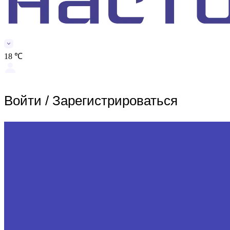
18 ℃
Войти
/
Зарегистрироваться