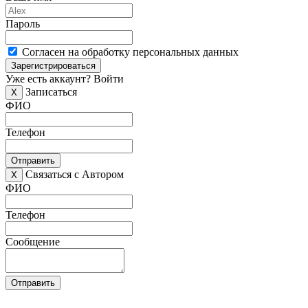
Пароль
Согласен на обработку персональных данных
Зарегистрироваться
Уже есть аккаунт?
Войти
Записаться
X
ФИО
Телефон
Отправить
Связаться с Автором
X
ФИО
Телефон
Сообщение
Отправить