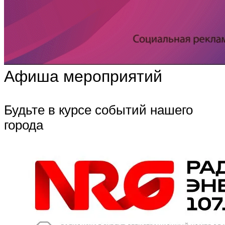
Афиша мероприятий
Будьте в курсе событий нашего
города