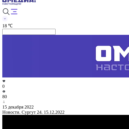
18 ℃
0
80
15 декабря 2022
Новости. Сургут 24. 15.12.2022