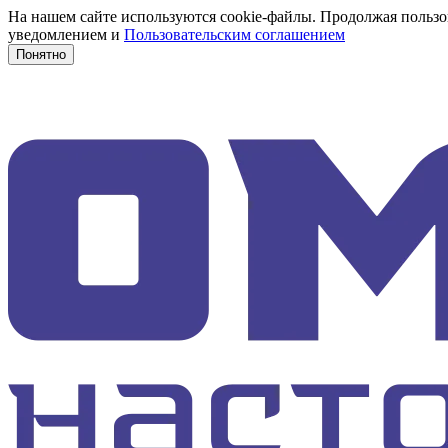
На нашем сайте используются cookie-файлы. Продолжая пользов
уведомлением и
Пользовательским соглашением
Понятно