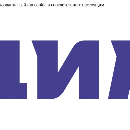
ьзование файлов cookie в соответствии с настоящим