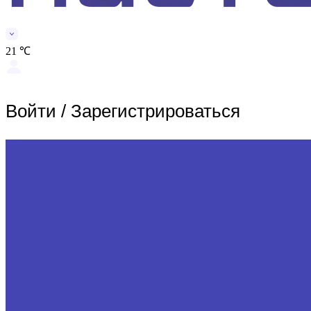
21 ℃
Войти
/
Зарегистрироваться