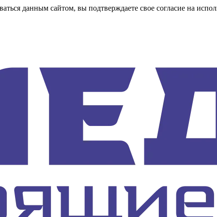
аться данным сайтом, вы подтверждаете свое согласие на испол