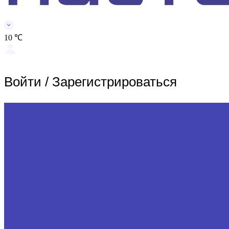
10 ℃
Войти
/
Зарегистрироваться