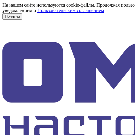
На нашем сайте используются cookie-файлы. Продолжая пользов
уведомлением и
Пользовательским соглашением
Понятно