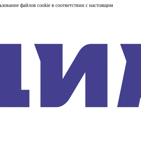
ьзование файлов cookie в соответствии с настоящим