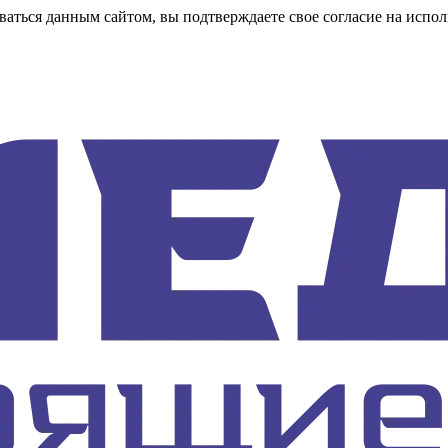
аться данным сайтом, вы подтверждаете свое согласие на испол