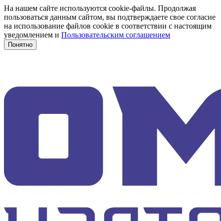
На нашем сайте используются cookie-файлы. Продолжая
пользоваться данным сайтом, вы подтверждаете свое согласие
на использование файлов cookie в соответствии с настоящим
уведомлением и
Пользовательским соглашением
Понятно