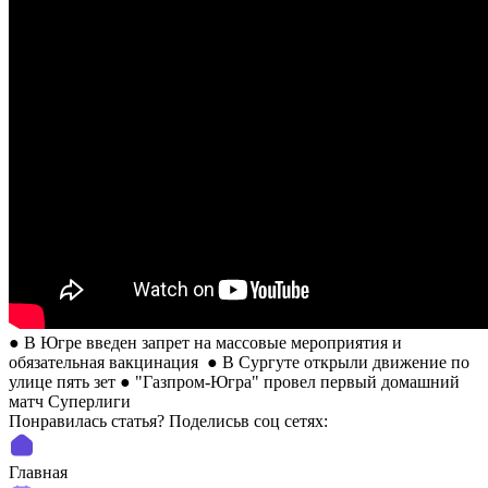
● В Югре введен запрет на массовые мероприятия и
обязательная вакцинация ● В Сургуте открыли движение по
улице пять зет ● "Газпром-Югра" провел первый домашний
матч Суперлиги
Понравилась статья? Поделиcьв соц сетях:
Главная