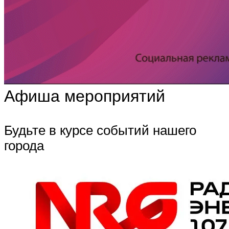
Афиша мероприятий
Будьте в курсе событий нашего
города