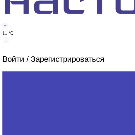
11 ℃
Войти
/
Зарегистрироваться