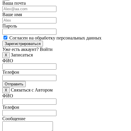
Ваша почта
Ваше имя
Пароль
Согласен на обработку персональных данных
Зарегистрироваться
Уже есть аккаунт?
Войти
Записаться
X
ФИО
Телефон
Отправить
Связаться с Автором
X
ФИО
Телефон
Сообщение