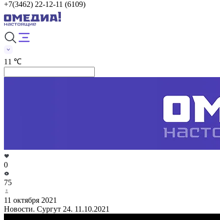
+7(3462) 22-12-11 (6109)
11 ℃
0
75
11 октября 2021
Новости. Сургут 24. 11.10.2021