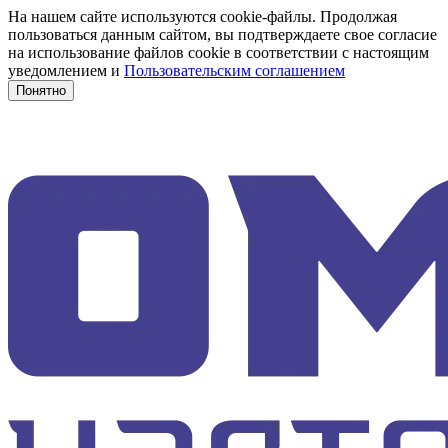
На нашем сайте используются cookie-файлы. Продолжая
пользоваться данным сайтом, вы подтверждаете свое согласие
на использование файлов cookie в соответствии с настоящим
уведомлением и
Пользовательским соглашением
Понятно