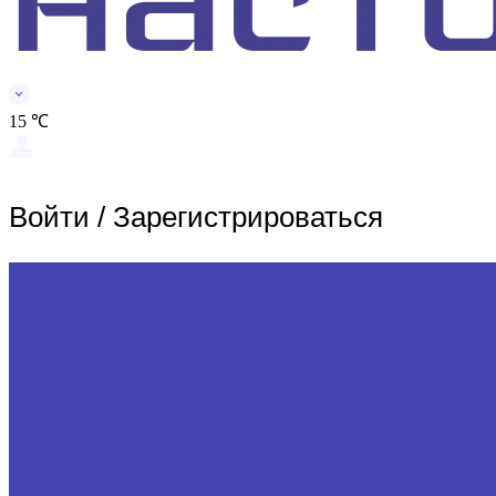
15 ℃
Войти
/
Зарегистрироваться