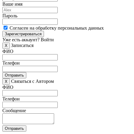
Ваше имя
Пароль
Согласен на обработку персональных данных
Зарегистрироваться
Уже есть аккаунт?
Войти
Записаться
X
ФИО
Телефон
Отправить
Связаться с Автором
X
ФИО
Телефон
Сообщение
Отправить