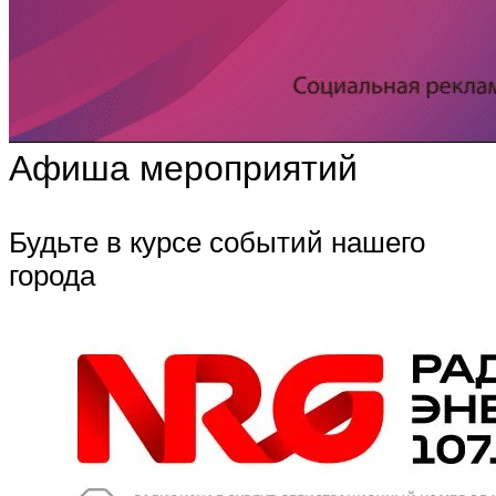
Афиша мероприятий
Будьте в курсе событий нашего
города