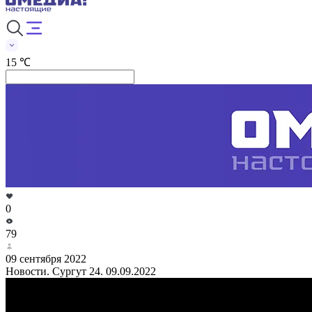
15 ℃
0
79
09 сентября 2022
Новости. Сургут 24. 09.09.2022