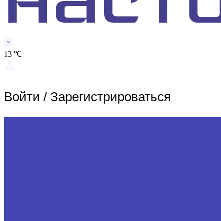
13 ℃
Войти
/
Зарегистрироваться