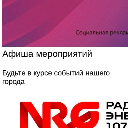
Афиша мероприятий
Будьте в курсе событий нашего
города