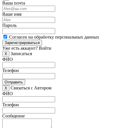
Ваша почта
Ваше имя
Пароль
Согласен на обработку персональных данных
Зарегистрироваться
Уже есть аккаунт?
Войти
Записаться
X
ФИО
Телефон
Отправить
Связаться с Автором
X
ФИО
Телефон
Сообщение