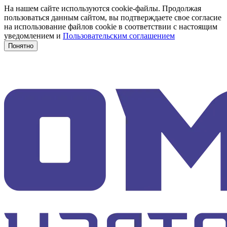
На нашем сайте используются cookie-файлы. Продолжая
пользоваться данным сайтом, вы подтверждаете свое согласие
на использование файлов cookie в соответствии с настоящим
уведомлением и
Пользовательским соглашением
Понятно