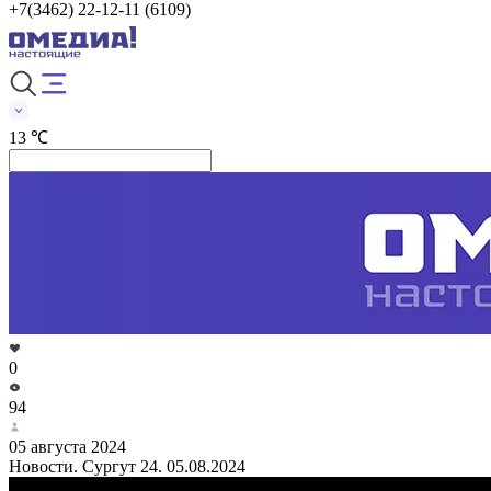
+7(3462) 22-12-11 (6109)
13 ℃
0
94
05 августа 2024
Новости. Сургут 24. 05.08.2024