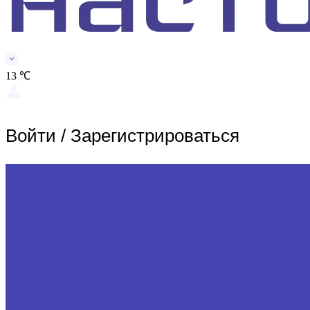
13 ℃
Войти
/
Зарегистрироваться