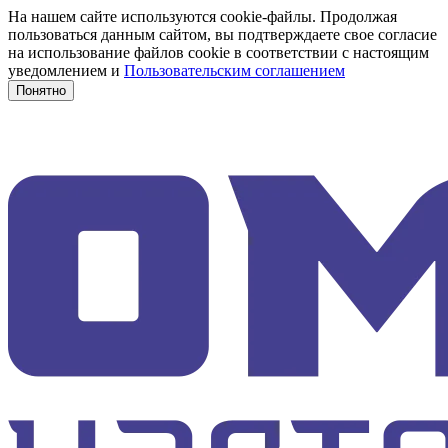
На нашем сайте используются cookie-файлы. Продолжая
пользоваться данным сайтом, вы подтверждаете свое согласие
на использование файлов cookie в соответствии с настоящим
уведомлением и
Пользовательским соглашением
Понятно