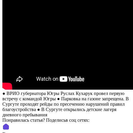
● ВРИО губернатора Югры Руслах Кухарук провел первую
встречу с командой Югры ● Парковка на газоне запрещена. В
Сургуте проходят рейды по пресечению нарушений правил
благоустройства ● В Сургуте открылись детские лагеря
дневного пребывания
Понравилась статья? Поделиcьв соц сетях: