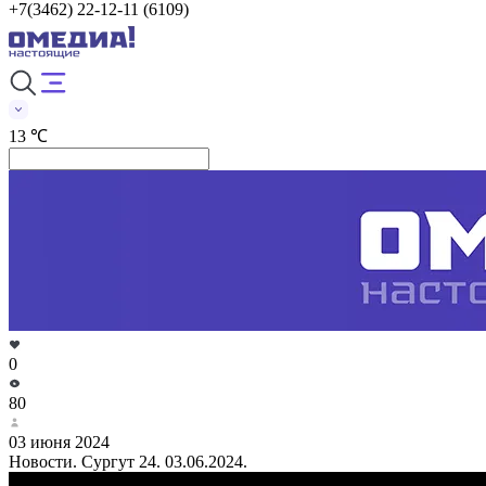
+7(3462) 22-12-11 (6109)
13 ℃
0
80
03 июня 2024
Новости. Сургут 24. 03.06.2024.