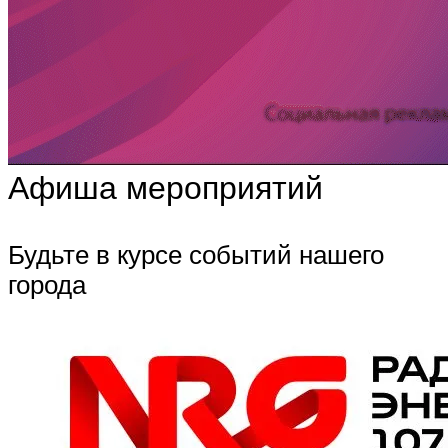
Афиша мероприятий
Будьте в курсе событий нашего
города