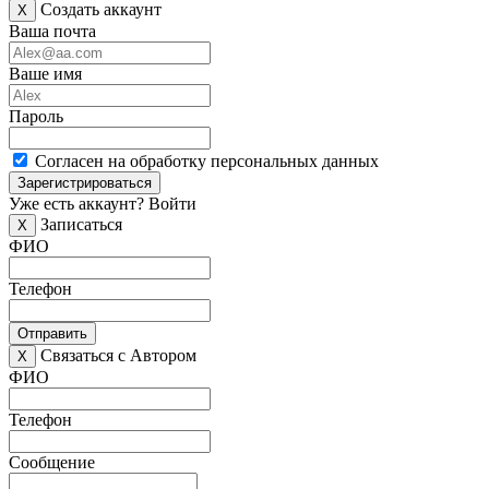
Создать аккаунт
X
Ваша почта
Ваше имя
Пароль
Согласен на обработку персональных данных
Зарегистрироваться
Уже есть аккаунт?
Войти
Записаться
X
ФИО
Телефон
Отправить
Связаться с Автором
X
ФИО
Телефон
Сообщение