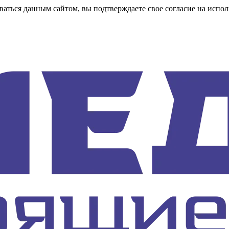
аться данным сайтом, вы подтверждаете свое согласие на испол