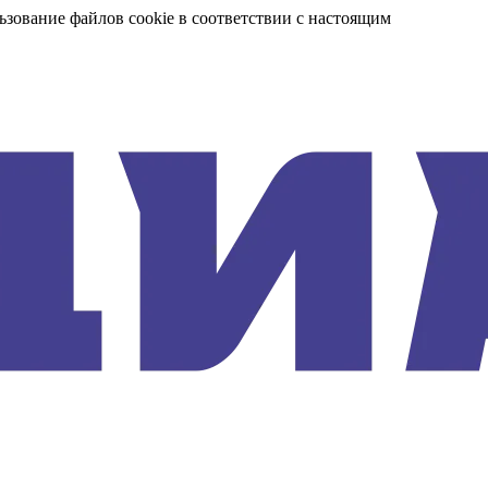
ьзование файлов cookie в соответствии с настоящим