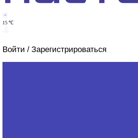
15 ℃
Войти
/
Зарегистрироваться