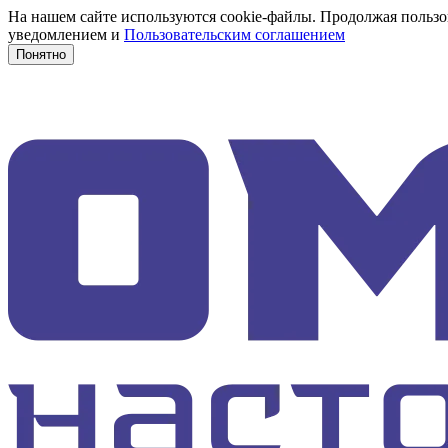
На нашем сайте используются cookie-файлы. Продолжая пользов
уведомлением и
Пользовательским соглашением
Понятно