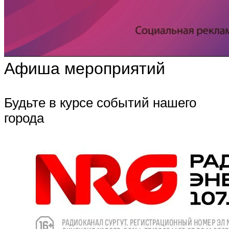
Афиша мероприятий
Будьте в курсе событий нашего
города