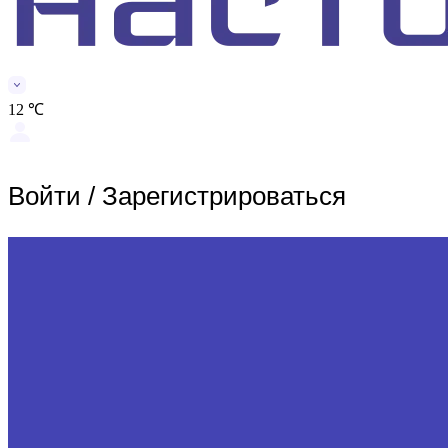
12 ℃
Войти
/
Зарегистрироваться