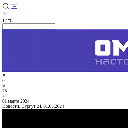
12 ℃
0
75
01 марта 2024
Новости. Сургут 24. 01.03.2024