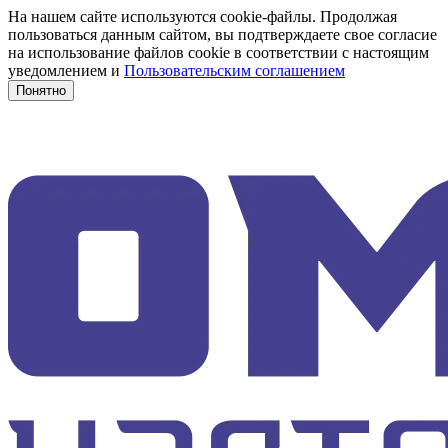
На нашем сайте используются cookie-файлы. Продолжая
пользоваться данным сайтом, вы подтверждаете свое согласие
на использование файлов cookie в соответствии с настоящим
уведомлением и
Пользовательским соглашением
Понятно