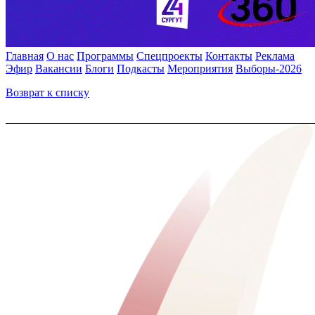
Главная
О нас
Программы
Спецпроекты
Контакты
Реклама
Эфир
Вакансии
Блоги
Подкасты
Мероприятия
Выборы-2026
Возврат к списку