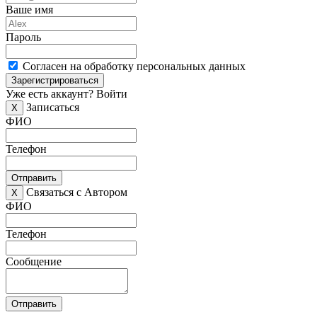
Ваше имя
Пароль
Согласен на обработку персональных данных
Зарегистрироваться
Уже есть аккаунт?
Войти
Записаться
X
ФИО
Телефон
Отправить
Связаться с Автором
X
ФИО
Телефон
Сообщение
Отправить