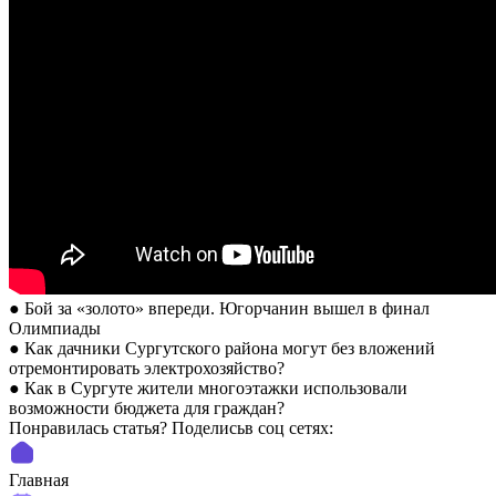
● Бой за «золото» впереди. Югорчанин вышел в финал
Олимпиады
● Как дачники Сургутского района могут без вложений
отремонтировать электрохозяйство?
● Как в Сургуте жители многоэтажки использовали
возможности бюджета для граждан?
Понравилась статья? Поделиcьв соц сетях:
Главная