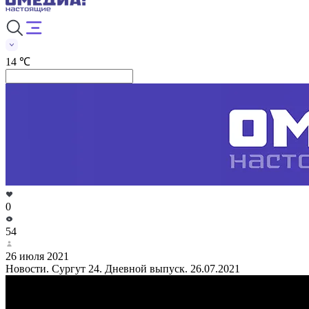
14 ℃
0
54
26 июля 2021
Новости. Сургут 24. Дневной выпуск. 26.07.2021