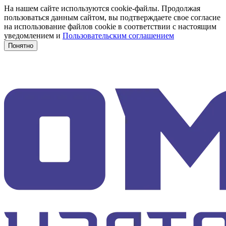
На нашем сайте используются cookie-файлы. Продолжая
пользоваться данным сайтом, вы подтверждаете свое согласие
на использование файлов cookie в соответствии с настоящим
уведомлением и
Пользовательским соглашением
Понятно