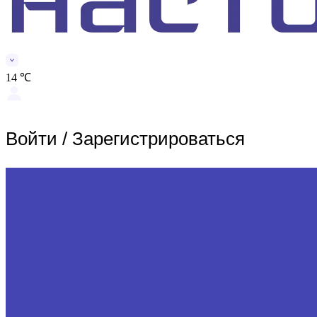
14 ℃
Войти
/
Зарегистрироваться