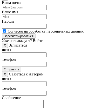
Ваша почта
Ваше имя
Пароль
Согласен на обработку персональных данных
Зарегистрироваться
Уже есть аккаунт?
Войти
Записаться
X
ФИО
Телефон
Отправить
Связаться с Автором
X
ФИО
Телефон
Сообщение