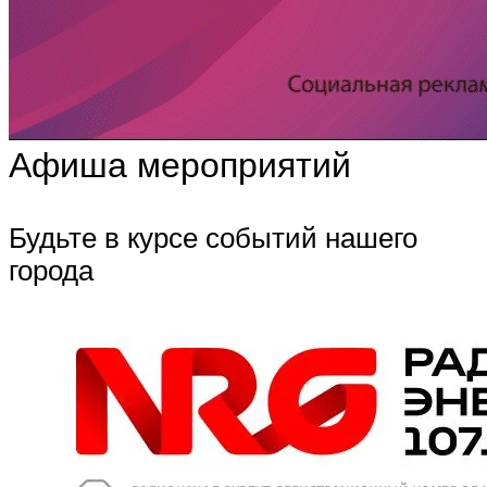
Афиша мероприятий
Будьте в курсе событий нашего
города