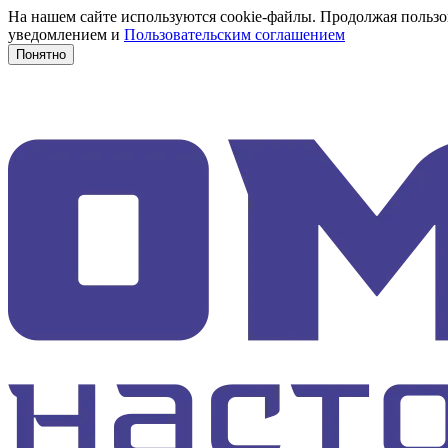
На нашем сайте используются cookie-файлы. Продолжая пользов
уведомлением и
Пользовательским соглашением
Понятно