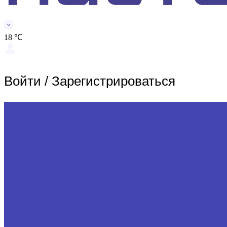
18 ℃
Войти
/
Зарегистрироваться