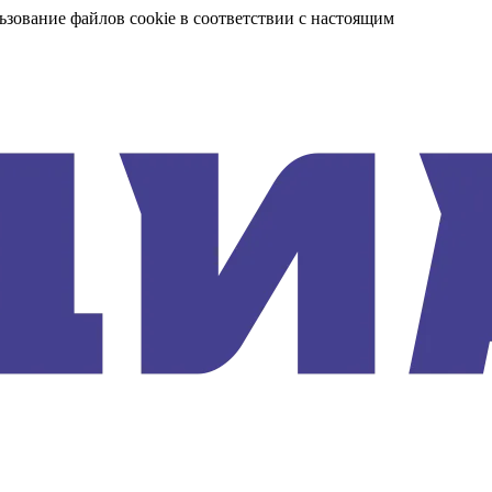
ьзование файлов cookie в соответствии с настоящим