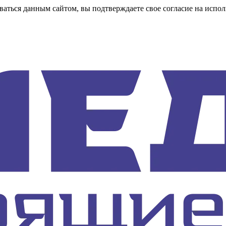
аться данным сайтом, вы подтверждаете свое согласие на испол