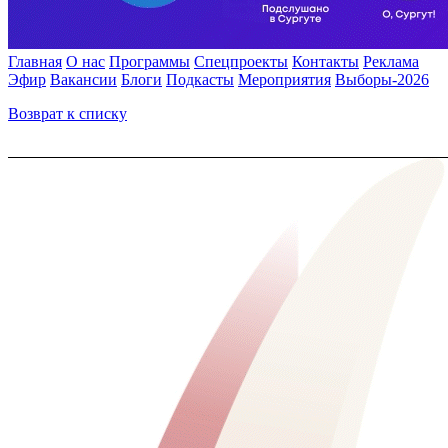
Главная
О нас
Программы
Спецпроекты
Контакты
Реклама
Эфир
Вакансии
Блоги
Подкасты
Мероприятия
Выборы-2026
Возврат к списку