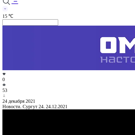
15 ℃
0
53
24 декабря 2021
Новости. Сургут 24. 24.12.2021