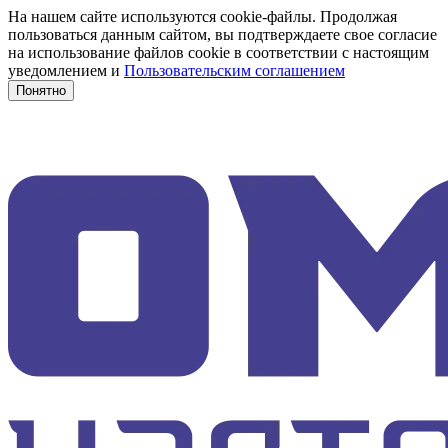
На нашем сайте используются cookie-файлы. Продолжая
пользоваться данным сайтом, вы подтверждаете свое согласие
на использование файлов cookie в соответствии с настоящим
уведомлением и
Пользовательским соглашением
Понятно