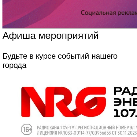
Афиша мероприятий
Будьте в курсе событий нашего
города