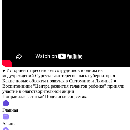
● Историей с прессингом сотрудников в одном из
медучреждений Сургута заинтересовалась губернатор. ●
Какие новые объекты появятся в Сытомино и Лямина? ●
Воспитанники "Центра развития талантов ребенка" приняли
участие в благотворительной акции
Понравилась статья? Поделиcьв соц сетях:
Главная
Афиша