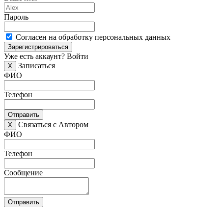
Пароль
Согласен на обработку персональных данных
Зарегистрироваться
Уже есть аккаунт?
Войти
Записаться
X
ФИО
Телефон
Отправить
Связаться с Автором
X
ФИО
Телефон
Сообщение
Отправить