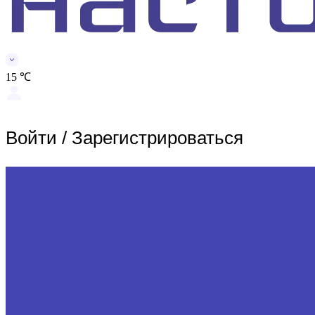
15 ℃
Войти
/
Зарегистрироваться