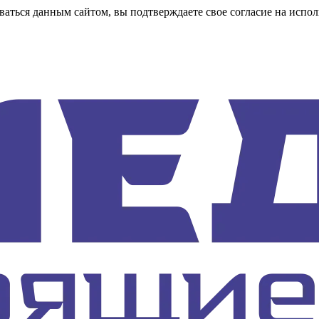
аться данным сайтом, вы подтверждаете свое согласие на испол