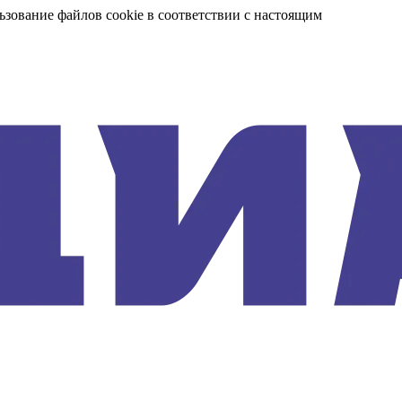
ьзование файлов cookie в соответствии с настоящим