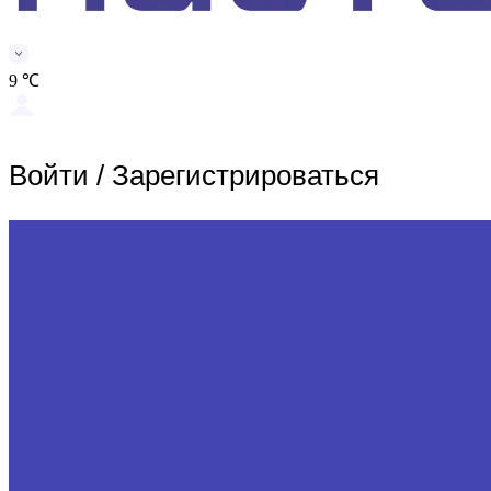
9 ℃
Войти
/
Зарегистрироваться