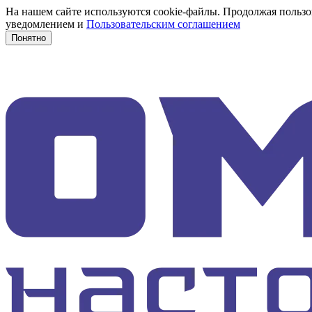
На нашем сайте используются cookie-файлы. Продолжая пользов
уведомлением и
Пользовательским соглашением
Понятно