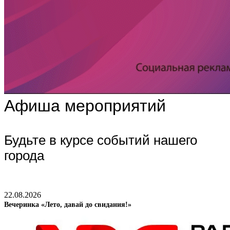
Афиша мероприятий
Будьте в курсе событий нашего
города
22.08.2026
Вечеринка «Лето, давай до свидания!»