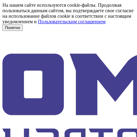
На нашем сайте используются cookie-файлы. Продолжая
пользоваться данным сайтом, вы подтверждаете свое согласие
на использование файлов cookie в соответствии с настоящим
уведомлением и
Пользовательским соглашением
Понятно