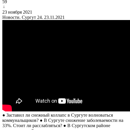
59
23 ноября 2021
Новости. Сургут 24. 23.11.2021
● Заставил ли снежный коллапс в Сургуте волноваться
коммунальщиков? ● В Сургуте снижение заболеваемости на
33%. Стоит ли расслабляться? ● В Сургутском районе