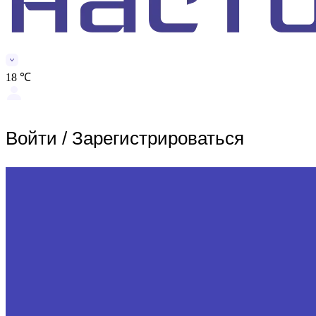
18 ℃
Войти
/
Зарегистрироваться