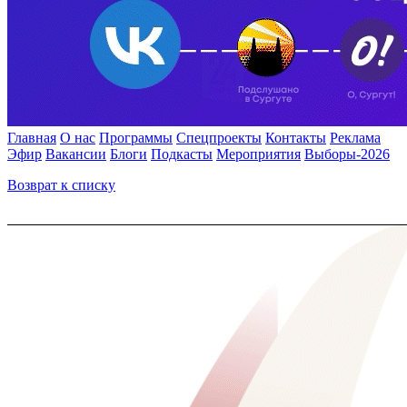
Главная
О нас
Программы
Спецпроекты
Контакты
Реклама
Эфир
Вакансии
Блоги
Подкасты
Мероприятия
Выборы-2026
Возврат к списку