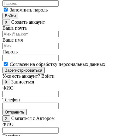
Запомнить пароль
Войти
Создать аккаунт
X
Ваша почта
Ваше имя
Пароль
Согласен на обработку персональных данных
Зарегистрироваться
Уже есть аккаунт?
Войти
Записаться
X
ФИО
Телефон
Отправить
Связаться с Автором
X
ФИО