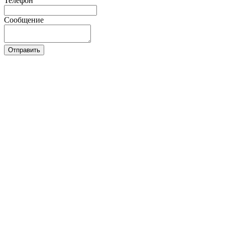
Телефон
Сообщение
Отправить