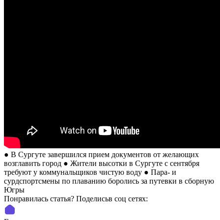
● В Сургуте завершился прием документов от желающих
возглавить город ● Жители высотки в Сургуте с сентября
требуют у коммунальщиков чистую воду ● Пара- и
сурдспортсмены по плаванию боролись за путевки в сборную
Югры
Понравилась статья? Поделиcьв соц сетях: