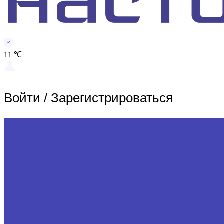
11 ℃
Войти
/
Зарегистрироваться