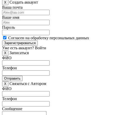
Создать аккаунт
X
Ваша почта
Ваше имя
Пароль
Согласен на обработку персональных данных
Зарегистрироваться
Уже есть аккаунт?
Войти
Записаться
X
ФИО
Телефон
Отправить
Связаться с Автором
X
ФИО
Телефон
Сообщение