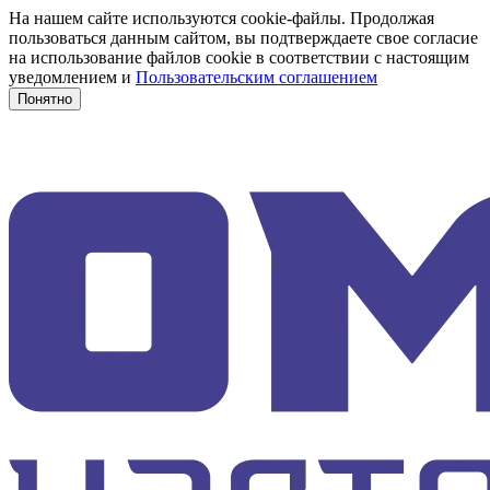
На нашем сайте используются cookie-файлы. Продолжая
пользоваться данным сайтом, вы подтверждаете свое согласие
на использование файлов cookie в соответствии с настоящим
уведомлением и
Пользовательским соглашением
Понятно