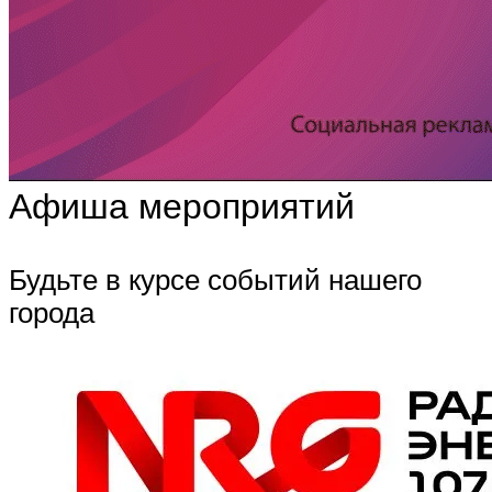
Афиша мероприятий
Будьте в курсе событий нашего
города