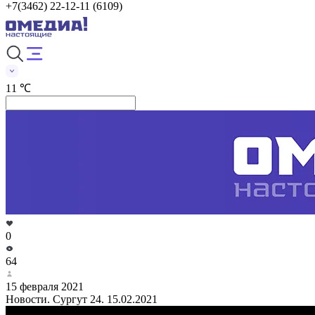
+7(3462) 22-12-11 (6109)
11 ℃
0
64
15 февраля 2021
Новости. Сургут 24. 15.02.2021