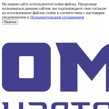
На нашем сайте используются cookie-файлы. Продолжая
пользоваться данным сайтом, вы подтверждаете свое согласие
на использование файлов cookie в соответствии с настоящим
уведомлением и
Пользовательским соглашением
Понятно