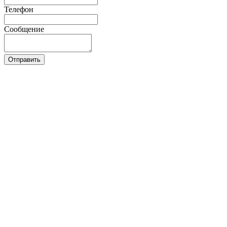
Телефон
Сообщение
Отправить