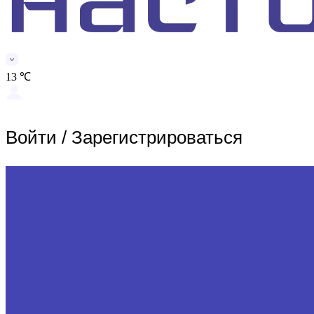
13 ℃
Войти
/
Зарегистрироваться