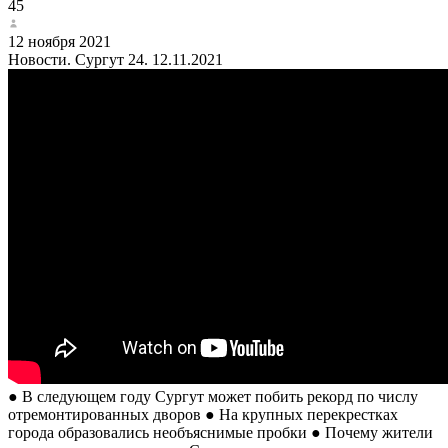
45
12 ноября 2021
Новости. Сургут 24. 12.11.2021
● В следующем году Сургут может побить рекорд по числу
отремонтированных дворов ● На крупных перекрестках
города образовались необъяснимые пробки ● Почему жители