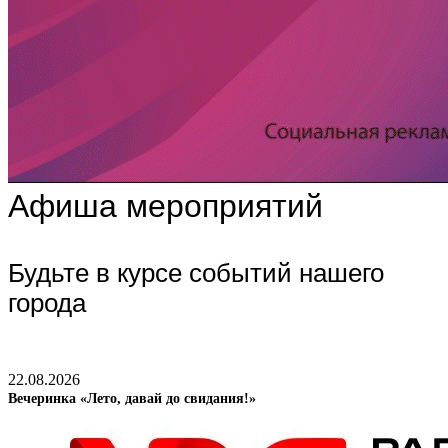
Афиша мероприятий
Будьте в курсе событий нашего
города
22.08.2026
Вечеринка «Лето, давай до свидания!»