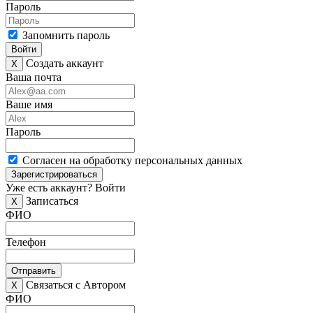
Пароль
Запомнить пароль
Войти
Создать аккаунт
X
Ваша почта
Ваше имя
Пароль
Согласен на обработку персональных данных
Зарегистрироваться
Уже есть аккаунт?
Войти
Записаться
X
ФИО
Телефон
Отправить
Связаться с Автором
X
ФИО