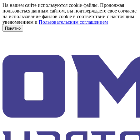
На нашем сайте используются cookie-файлы. Продолжая
пользоваться данным сайтом, вы подтверждаете свое согласие
на использование файлов cookie в соответствии с настоящим
уведомлением и
Пользовательским соглашением
Понятно