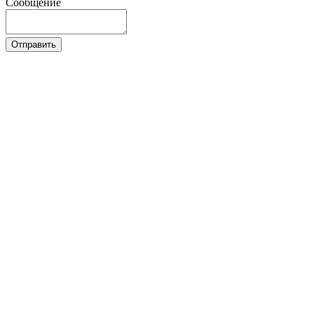
Сообщение
Отправить