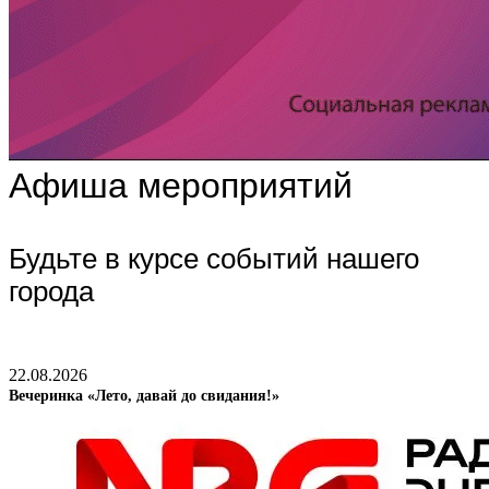
Афиша мероприятий
Будьте в курсе событий нашего
города
22.08.2026
Вечеринка «Лето, давай до свидания!»