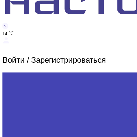
14 ℃
Войти
/
Зарегистрироваться