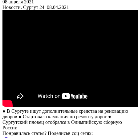
08 апреля 2021
Новости. Сургут 24. 08.04.2021
● В Сургуте ищут дополнительные средства на реновацию
дворов ● Стартовала кампания по ремонту дорог ●
Сургутский пловец отобрался в Олимпийскую сборную
России
Понравилась статья? Поделиcьв соц сетях: