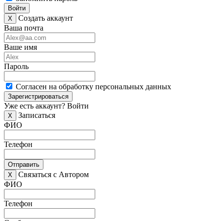
Войти
Создать аккаунт
X
Ваша почта
Ваше имя
Пароль
Согласен на обработку персональных данных
Зарегистрироваться
Уже есть аккаунт?
Войти
Записаться
X
ФИО
Телефон
Отправить
Связаться с Автором
X
ФИО
Телефон