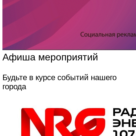
Афиша мероприятий
Будьте в курсе событий нашего
города