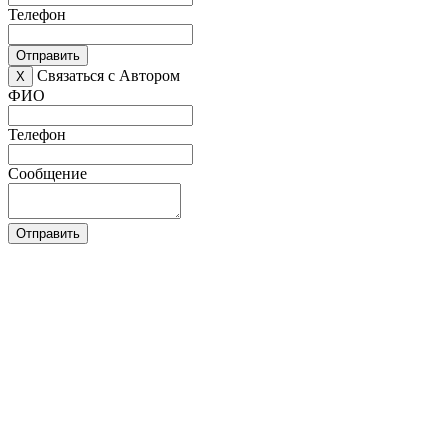
Телефон
Отправить
Связаться с Автором
X
ФИО
Телефон
Сообщение
Отправить