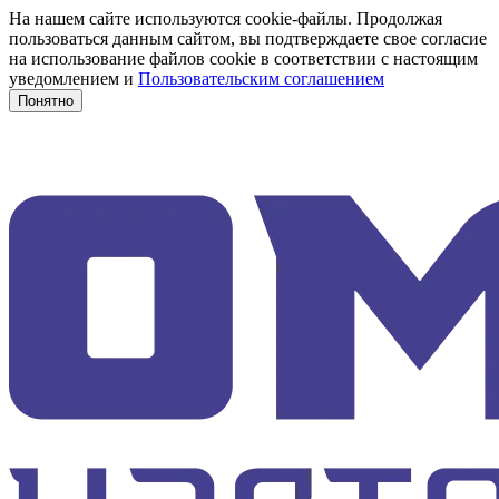
На нашем сайте используются cookie-файлы. Продолжая
пользоваться данным сайтом, вы подтверждаете свое согласие
на использование файлов cookie в соответствии с настоящим
уведомлением и
Пользовательским соглашением
Понятно