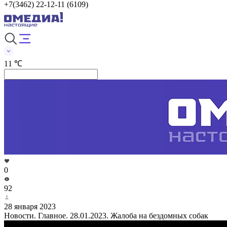
+7(3462) 22-12-11 (6109)
11 ℃
0
92
28 января 2023
Новости. Главное. 28.01.2023. Жалоба на бездомных собак