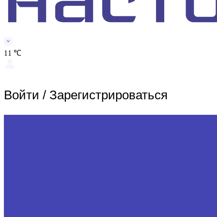
11 ℃
Войти
/
Зарегистрироваться