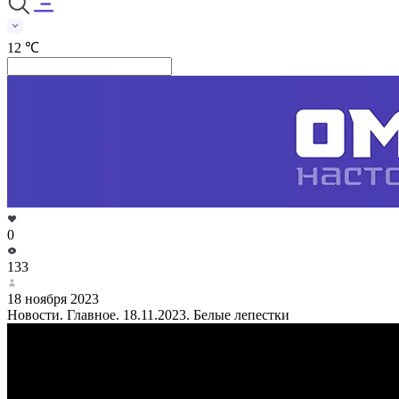
12 ℃
0
133
18 ноября 2023
Новости. Главное. 18.11.2023. Белые лепестки