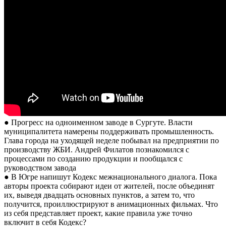
● Прогресс на одноименном заводе в Сургуте. Власти
муниципалитета намерены поддерживать промышленность.
Глава города на уходящей неделе побывал на предприятии по
производству ЖБИ. Андрей Филатов познакомился с
процессами по созданию продукции и пообщался с
руководством завода
● В Югре напишут Кодекс межнационального диалога. Пока
авторы проекта собирают идеи от жителей, после объединят
их, выведя двадцать основных пунктов, а затем то, что
получится, проиллюстрируют в анимационных фильмах. Что
из себя представляет проект, какие правила уже точно
включит в себя Кодекс?