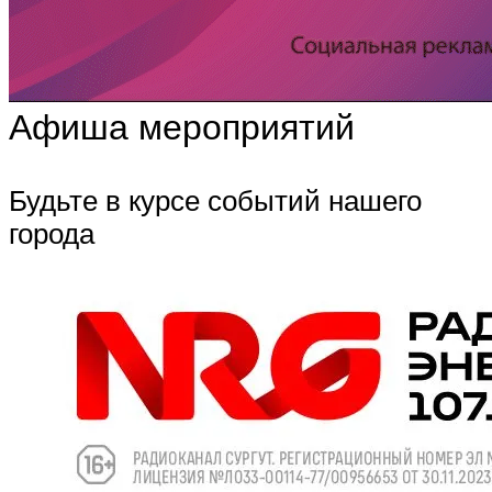
Афиша мероприятий
Будьте в курсе событий нашего
города