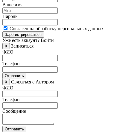
Ваше имя
Пароль
Согласен на обработку персональных данных
Зарегистрироваться
Уже есть аккаунт?
Войти
Записаться
X
ФИО
Телефон
Отправить
Связаться с Автором
X
ФИО
Телефон
Сообщение
Отправить