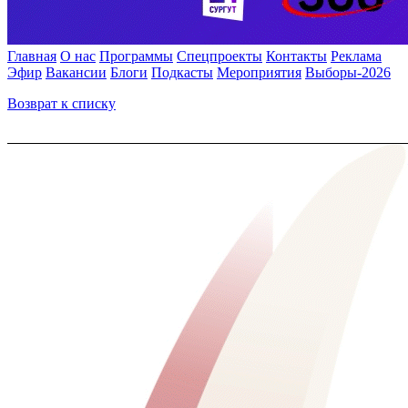
Главная
О нас
Программы
Спецпроекты
Контакты
Реклама
Эфир
Вакансии
Блоги
Подкасты
Мероприятия
Выборы-2026
Возврат к списку