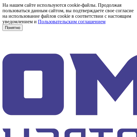
На нашем сайте используются cookie-файлы. Продолжая
пользоваться данным сайтом, вы подтверждаете свое согласие
на использование файлов cookie в соответствии с настоящим
уведомлением и
Пользовательским соглашением
Понятно