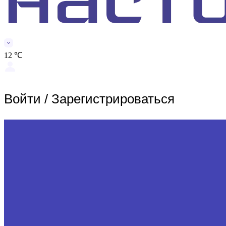
12 ℃
Войти
/
Зарегистрироваться