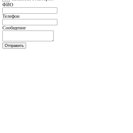
ФИО
Телефон
Сообщение
Отправить