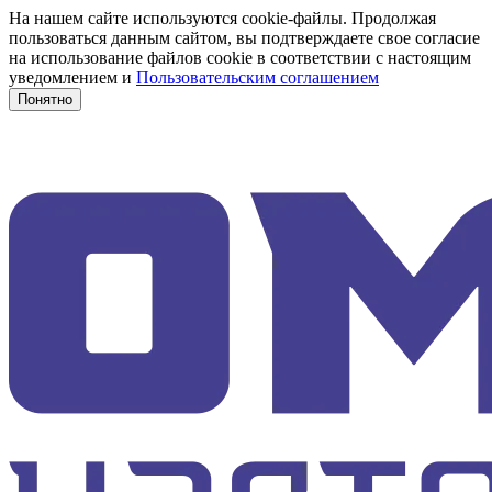
На нашем сайте используются cookie-файлы. Продолжая
пользоваться данным сайтом, вы подтверждаете свое согласие
на использование файлов cookie в соответствии с настоящим
уведомлением и
Пользовательским соглашением
Понятно