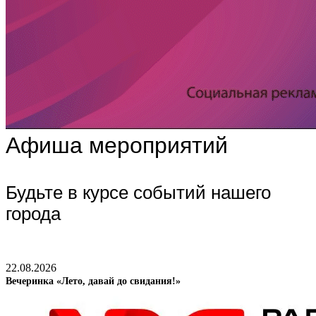
Афиша мероприятий
Будьте в курсе событий нашего
города
22.08.2026
Вечеринка «Лето, давай до свидания!»