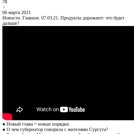
78
06 марта 2021
Новости. Главное. 07.03.21. Продукты дорожают: что будет
дальше?
● Новый глава = новые порядки
● О чем губернатор говорила с жителями Сургута?