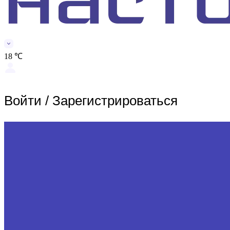
18 ℃
Войти
/
Зарегистрироваться