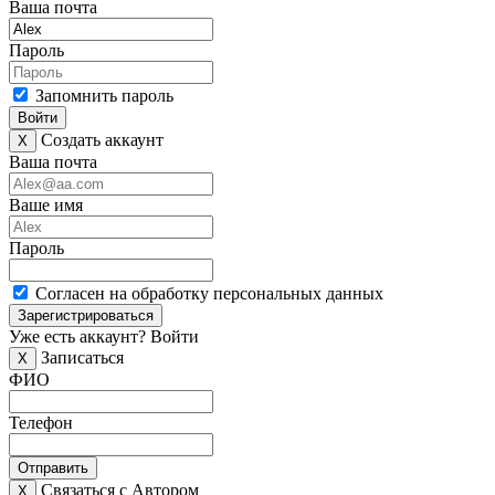
Ваша почта
Пароль
Запомнить пароль
Войти
Создать аккаунт
X
Ваша почта
Ваше имя
Пароль
Согласен на обработку персональных данных
Зарегистрироваться
Уже есть аккаунт?
Войти
Записаться
X
ФИО
Телефон
Отправить
Связаться с Автором
X