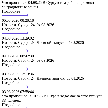
Что произошло 04.08.26 В Сургутском районе проходят
миграционные рейды
Подробнее
05.08.2026 08:28:18
Новости. Сургут 24. 04.08.2026
Подробнее
04.08.2026 13:29:02
Новости. Сургут 24. Дневной выпуск. 04.08.2026
Подробнее
04.08.2026 08:42:30
Новости. Сургут 24. 03.08.2026
Подробнее
03.08.2026 12:19:36
Новости. Сургут 24. Дневной выпуск. 03.08.2026
Подробнее
03.08.2026 07:58:44
Что произошло. 31.07.26 В Югре в водоемах за лето утонули
33 человека
Подробнее