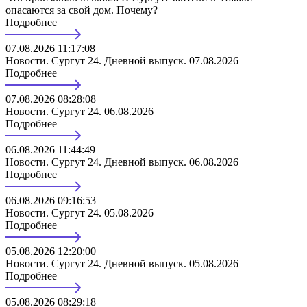
опасаются за свой дом. Почему?
Подробнее
07.08.2026 11:17:08
Новости. Сургут 24. Дневной выпуск. 07.08.2026
Подробнее
07.08.2026 08:28:08
Новости. Сургут 24. 06.08.2026
Подробнее
06.08.2026 11:44:49
Новости. Сургут 24. Дневной выпуск. 06.08.2026
Подробнее
06.08.2026 09:16:53
Новости. Сургут 24. 05.08.2026
Подробнее
05.08.2026 12:20:00
Новости. Сургут 24. Дневной выпуск. 05.08.2026
Подробнее
05.08.2026 08:29:18