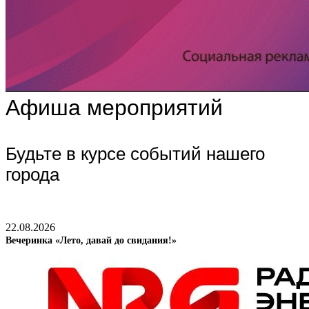
Афиша мероприятий
Будьте в курсе событий нашего
города
22.08.2026
Вечеринка «Лето, давай до свидания!»