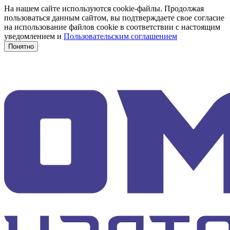
На нашем сайте используются cookie-файлы. Продолжая
пользоваться данным сайтом, вы подтверждаете свое согласие
на использование файлов cookie в соответствии с настоящим
уведомлением и
Пользовательским соглашением
Понятно