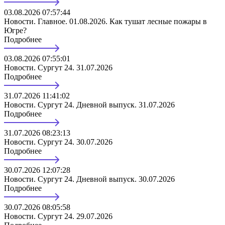
03.08.2026 07:57:44
Новости. Главное. 01.08.2026. Как тушат лесные пожары в
Югре?
Подробнее
03.08.2026 07:55:01
Новости. Сургут 24. 31.07.2026
Подробнее
31.07.2026 11:41:02
Новости. Сургут 24. Дневной выпуск. 31.07.2026
Подробнее
31.07.2026 08:23:13
Новости. Сургут 24. 30.07.2026
Подробнее
30.07.2026 12:07:28
Новости. Сургут 24. Дневной выпуск. 30.07.2026
Подробнее
30.07.2026 08:05:58
Новости. Сургут 24. 29.07.2026