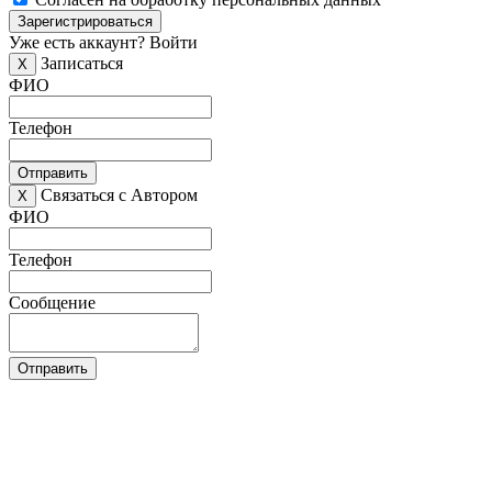
Зарегистрироваться
Уже есть аккаунт?
Войти
Записаться
X
ФИО
Телефон
Отправить
Связаться с Автором
X
ФИО
Телефон
Сообщение
Отправить