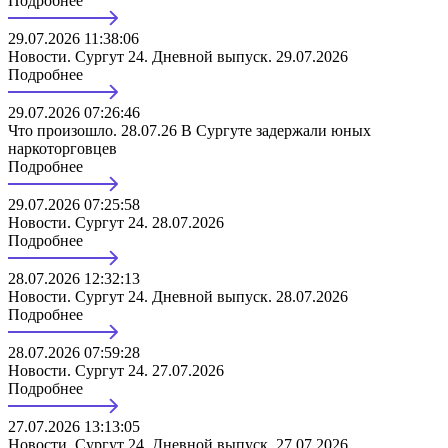
Подробнее
29.07.2026 11:38:06
Новости. Сургут 24. Дневной выпуск. 29.07.2026
Подробнее
29.07.2026 07:26:46
Что произошло. 28.07.26 В Сургуте задержали юных
наркоторговцев
Подробнее
29.07.2026 07:25:58
Новости. Сургут 24. 28.07.2026
Подробнее
28.07.2026 12:32:13
Новости. Сургут 24. Дневной выпуск. 28.07.2026
Подробнее
28.07.2026 07:59:28
Новости. Сургут 24. 27.07.2026
Подробнее
27.07.2026 13:13:05
Новости. Сургут 24. Дневной выпуск. 27.07.2026