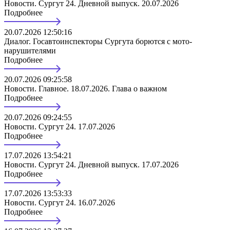
Новости. Сургут 24. Дневной выпуск. 20.07.2026
Подробнее
20.07.2026 12:50:16
Диалог. Госавтоинспекторы Сургута борются с мото-
нарушителями
Подробнее
20.07.2026 09:25:58
Новости. Главное. 18.07.2026. Глава о важном
Подробнее
20.07.2026 09:24:55
Новости. Сургут 24. 17.07.2026
Подробнее
17.07.2026 13:54:21
Новости. Сургут 24. Дневной выпуск. 17.07.2026
Подробнее
17.07.2026 13:53:33
Новости. Сургут 24. 16.07.2026
Подробнее