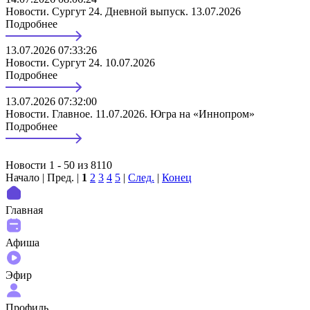
Новости. Сургут 24. Дневной выпуск. 13.07.2026
Подробнее
13.07.2026 07:33:26
Новости. Сургут 24. 10.07.2026
Подробнее
13.07.2026 07:32:00
Новости. Главное. 11.07.2026. Югра на «Иннопром»
Подробнее
Новости 1 - 50 из 8110
Начало | Пред. |
1
2
3
4
5
|
След.
|
Конец
Главная
Афиша
Эфир
Профиль