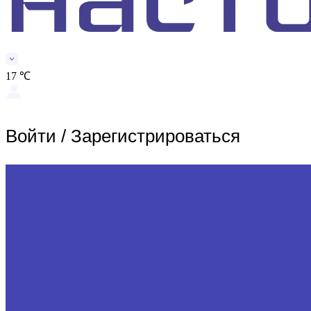
17 ℃
Войти
/
Зарегистрироваться