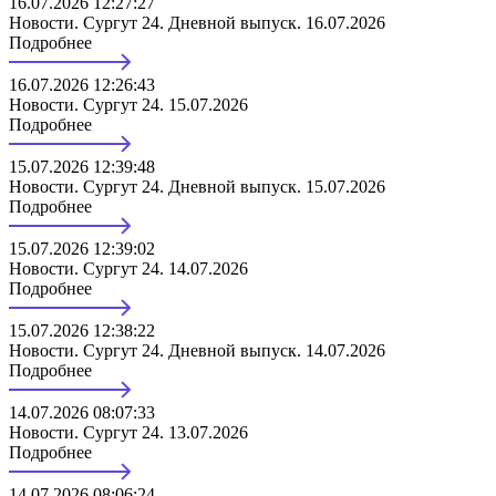
16.07.2026 12:27:27
Новости. Сургут 24. Дневной выпуск. 16.07.2026
Подробнее
16.07.2026 12:26:43
Новости. Сургут 24. 15.07.2026
Подробнее
15.07.2026 12:39:48
Новости. Сургут 24. Дневной выпуск. 15.07.2026
Подробнее
15.07.2026 12:39:02
Новости. Сургут 24. 14.07.2026
Подробнее
15.07.2026 12:38:22
Новости. Сургут 24. Дневной выпуск. 14.07.2026
Подробнее
14.07.2026 08:07:33
Новости. Сургут 24. 13.07.2026
Подробнее
14.07.2026 08:06:24