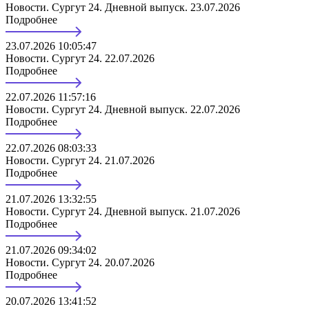
Новости. Сургут 24. Дневной выпуск. 23.07.2026
Подробнее
23.07.2026 10:05:47
Новости. Сургут 24. 22.07.2026
Подробнее
22.07.2026 11:57:16
Новости. Сургут 24. Дневной выпуск. 22.07.2026
Подробнее
22.07.2026 08:03:33
Новости. Сургут 24. 21.07.2026
Подробнее
21.07.2026 13:32:55
Новости. Сургут 24. Дневной выпуск. 21.07.2026
Подробнее
21.07.2026 09:34:02
Новости. Сургут 24. 20.07.2026
Подробнее
20.07.2026 13:41:52