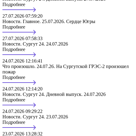
Подробнее
27.07.2026 07:59:20
Новости. Главное. 25.07.2026. Сердце Югры
Подробнее
27.07.2026 07:58:33
Новости. Сургут 24. 24.07.2026
Подробнее
24.07.2026 12:16:41
Что произошло. 24.07.26. На Сургутской ГРЭС-2 произошел
пожар
Подробнее
24.07.2026 12:14:20
Новости. Сургут 24. Дневной выпуск. 24.07.2026
Подробнее
24.07.2026 09:29:22
Новости. Сургут 24. 23.07.2026
Подробнее
23.07.2026 13:28:32