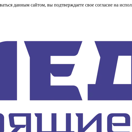
аться данным сайтом, вы подтверждаете свое согласие на испол