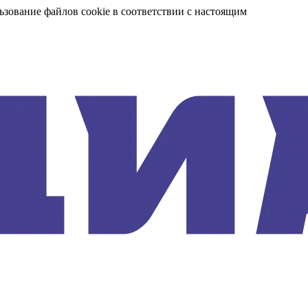
ьзование файлов cookie в соответствии с настоящим