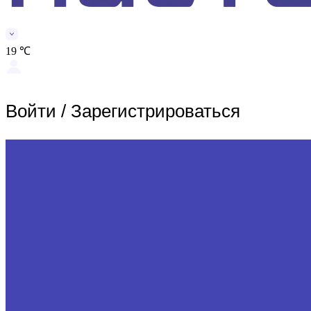
19 ℃
Войти
/
Зарегистрироваться