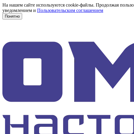
На нашем сайте используются cookie-файлы. Продолжая пользов
уведомлением и
Пользовательским соглашением
Понятно