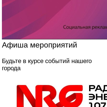
Афиша мероприятий
Будьте в курсе событий нашего
города