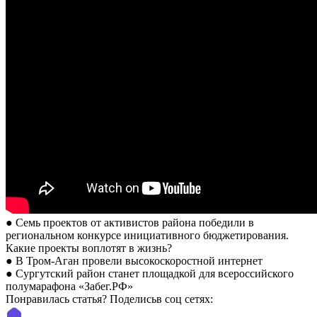
● Семь проектов от активистов района победили в
региональном конкурсе инициативного бюджетирования.
Какие проекты воплотят в жизнь?
● В Тром-Аган провели высокоскоростной интернет
● Сургутский район станет площадкой для всероссийского
полумарафона «Забег.РФ»
Понравилась статья? Поделиcьв соц сетях: