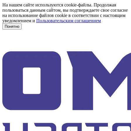
На нашем сайте используются cookie-файлы. Продолжая
пользоваться данным сайтом, вы подтверждаете свое согласие
на использование файлов cookie в соответствии с настоящим
уведомлением и
Пользовательским соглашением
Понятно