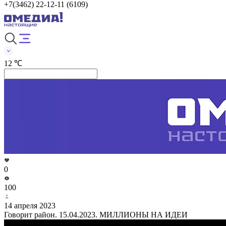
+7(3462) 22-12-11 (6109)
12 ℃
0
100
14 апреля 2023
Говорит район. 15.04.2023. МИЛЛИОНЫ НА ИДЕИ