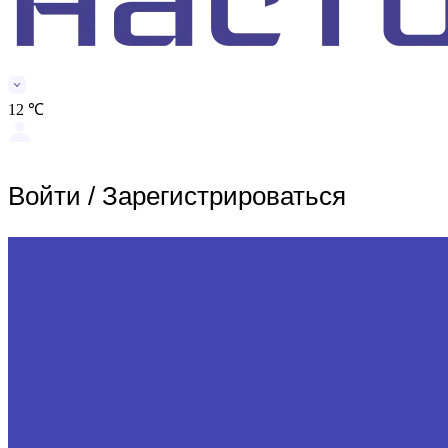
12 ℃
Войти
/
Зарегистрироваться