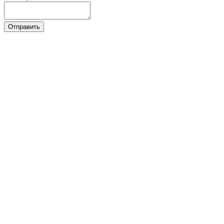
Отправить