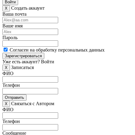
Войти
Создать аккаунт
X
Ваша почта
Ваше имя
Пароль
Согласен на обработку персональных данных
Зарегистрироваться
Уже есть аккаунт?
Войти
Записаться
X
ФИО
Телефон
Отправить
Связаться с Автором
X
ФИО
Телефон
Сообщение