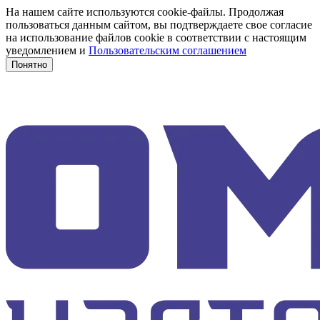
На нашем сайте используются cookie-файлы. Продолжая
пользоваться данным сайтом, вы подтверждаете свое согласие
на использование файлов cookie в соответствии с настоящим
уведомлением и
Пользовательским соглашением
Понятно