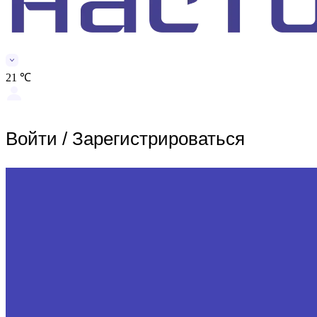
21 ℃
Войти
/
Зарегистрироваться