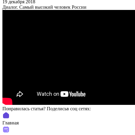
19 декабря 2018
Диалог. Самый высокий человек России
Понравилась статья? Поделиcьв соц сетях:
Главная