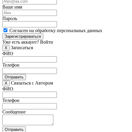
Ваше имя
Пароль
Согласен на обработку персональных данных
Зарегистрироваться
Уже есть аккаунт?
Войти
Записаться
X
ФИО
Телефон
Отправить
Связаться с Автором
X
ФИО
Телефон
Сообщение
Отправить