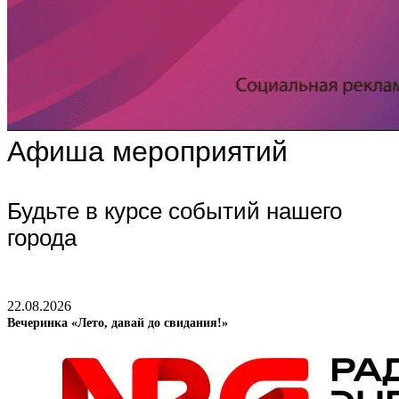
Афиша мероприятий
Будьте в курсе событий нашего
города
22.08.2026
Вечеринка «Лето, давай до свидания!»