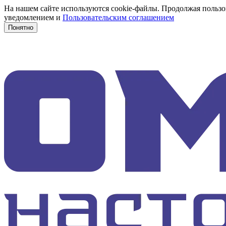
На нашем сайте используются cookie-файлы. Продолжая пользов
уведомлением и
Пользовательским соглашением
Понятно