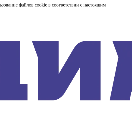
ьзование файлов cookie в соответствии с настоящим