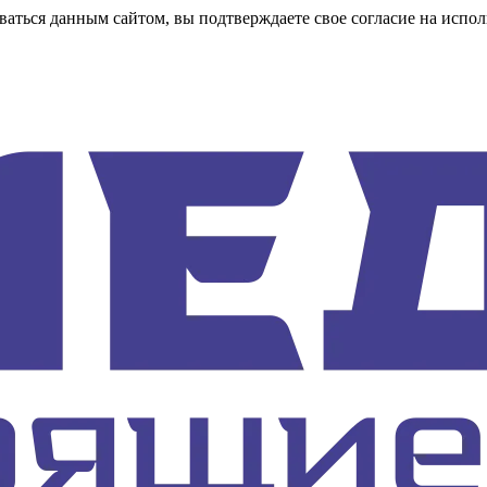
аться данным сайтом, вы подтверждаете свое согласие на испол