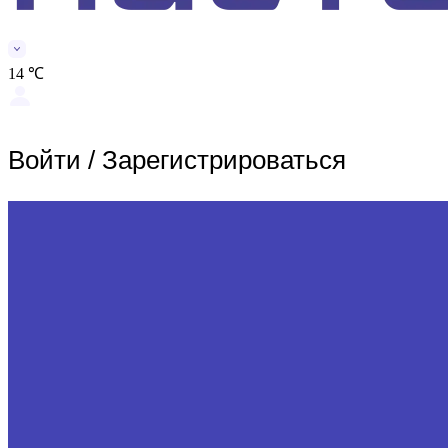
14 ℃
Войти
/
Зарегистрироваться