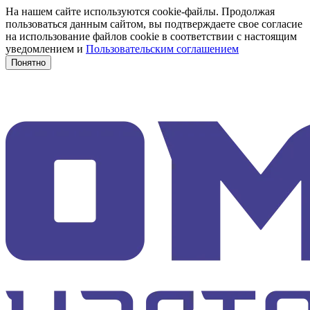
На нашем сайте используются cookie-файлы. Продолжая
пользоваться данным сайтом, вы подтверждаете свое согласие
на использование файлов cookie в соответствии с настоящим
уведомлением и
Пользовательским соглашением
Понятно