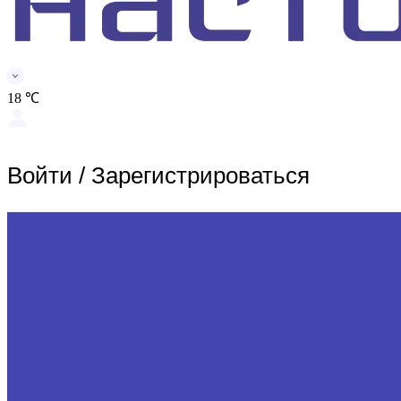
18 ℃
Войти
/
Зарегистрироваться