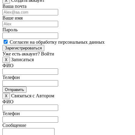
Создать аккаунт
X
Ваша почта
Ваше имя
Пароль
Согласен на обработку персональных данных
Зарегистрироваться
Уже есть аккаунт?
Войти
Записаться
X
ФИО
Телефон
Отправить
Связаться с Автором
X
ФИО
Телефон
Сообщение