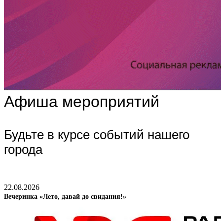
Афиша мероприятий
Будьте в курсе событий нашего
города
22.08.2026
Вечеринка «Лето, давай до свидания!»