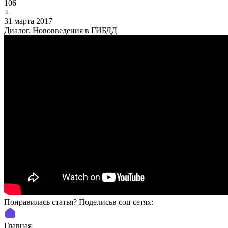
106
31 марта 2017
Диалог. Нововведения в ГИБДД
Понравилась статья? Поделиcьв соц сетях:
Главная