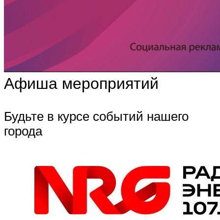
Афиша мероприятий
Будьте в курсе событий нашего
города