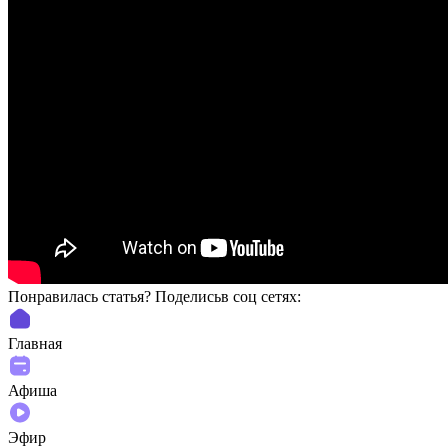
Понравилась статья? Поделиcьв соц сетях:
Главная
Афиша
Эфир