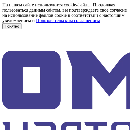
На нашем сайте используются cookie-файлы. Продолжая
пользоваться данным сайтом, вы подтверждаете свое согласие
на использование файлов cookie в соответствии с настоящим
уведомлением и
Пользовательским соглашением
Понятно