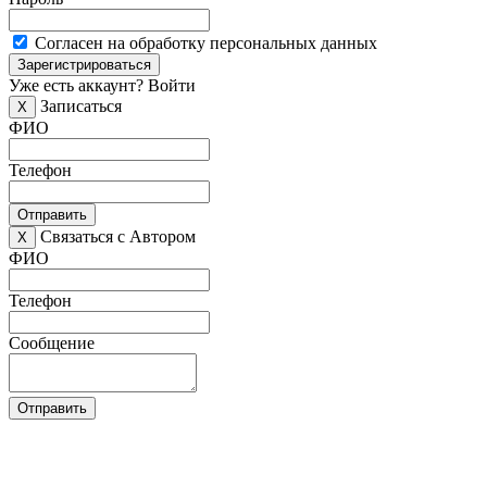
Согласен на обработку персональных данных
Зарегистрироваться
Уже есть аккаунт?
Войти
Записаться
X
ФИО
Телефон
Отправить
Связаться с Автором
X
ФИО
Телефон
Сообщение
Отправить