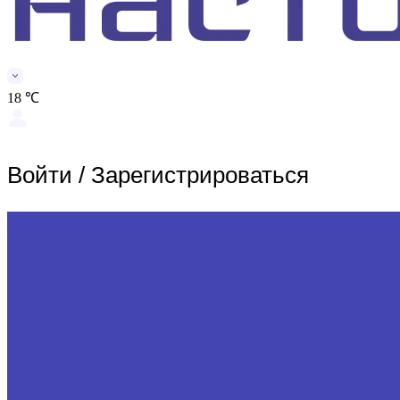
18 ℃
Войти
/
Зарегистрироваться