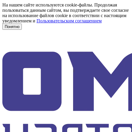
На нашем сайте используются cookie-файлы. Продолжая
пользоваться данным сайтом, вы подтверждаете свое согласие
на использование файлов cookie в соответствии с настоящим
уведомлением и
Пользовательским соглашением
Понятно