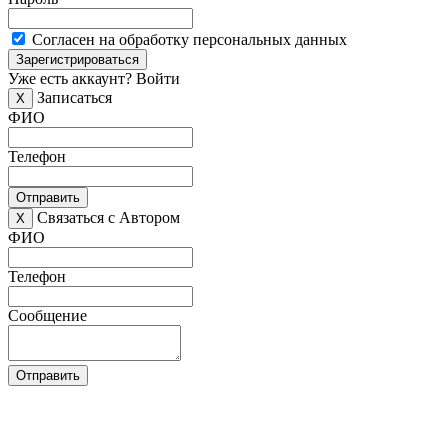
Согласен на обработку персональных данных
Зарегистрироваться
Уже есть аккаунт?
Войти
Записаться
X
ФИО
Телефон
Отправить
Связаться с Автором
X
ФИО
Телефон
Сообщение
Отправить