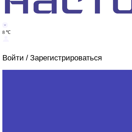
8 ℃
Войти
/
Зарегистрироваться