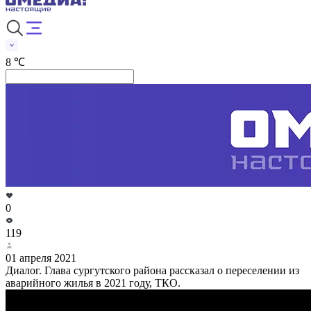
8 ℃
0
119
01 апреля 2021
Диалог. Глава сургутского района рассказал о переселении из
аварийного жилья в 2021 году, ТКО.