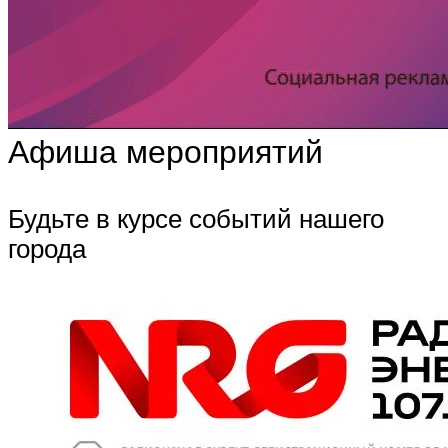
Афиша мероприятий
Будьте в курсе событий нашего
города