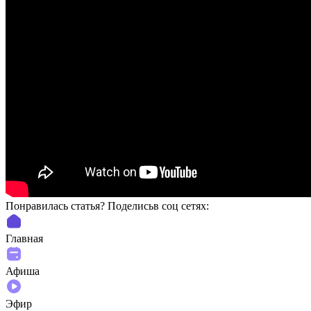
Понравилась статья? Поделиcьв соц сетях:
Главная
Афиша
Эфир