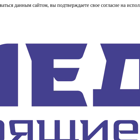
аться данным сайтом, вы подтверждаете свое согласие на испол