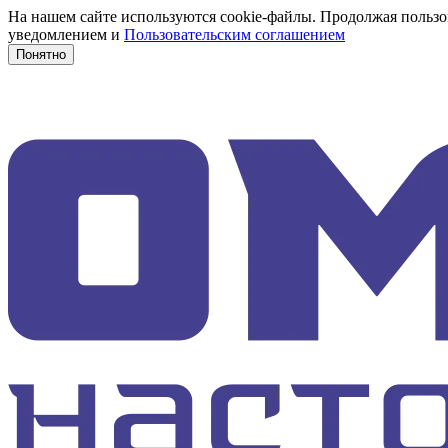
На нашем сайте используются cookie-файлы. Продолжая пользов
уведомлением и
Пользовательским соглашением
Понятно