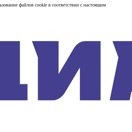
ьзование файлов cookie в соответствии с настоящим