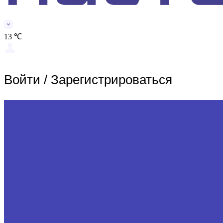
13 ℃
Войти
/
Зарегистрироваться