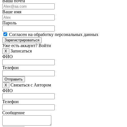
Ваша почта
Ваше имя
Пароль
Согласен на обработку персональных данных
Зарегистрироваться
Уже есть аккаунт?
Войти
Записаться
X
ФИО
Телефон
Отправить
Связаться с Автором
X
ФИО
Телефон
Сообщение