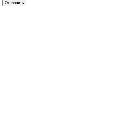
Отправить