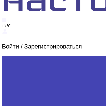
13 ℃
Войти
/
Зарегистрироваться