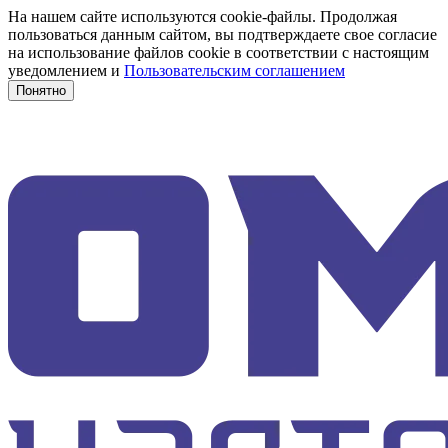
На нашем сайте используются cookie-файлы. Продолжая
пользоваться данным сайтом, вы подтверждаете свое согласие
на использование файлов cookie в соответствии с настоящим
уведомлением и
Пользовательским соглашением
Понятно