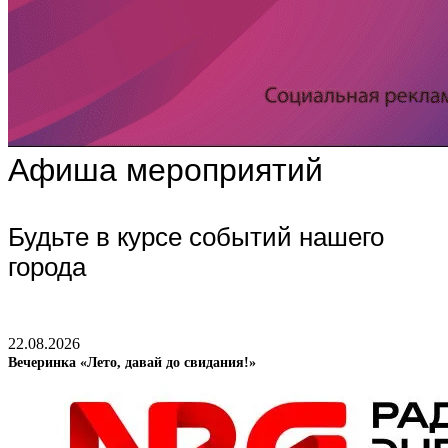
Афиша мероприятий
Будьте в курсе событий нашего
города
22.08.2026
Вечеринка «Лето, давай до свидания!»