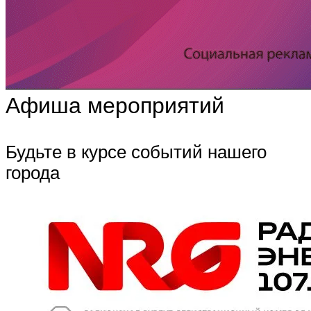
Афиша мероприятий
Будьте в курсе событий нашего
города