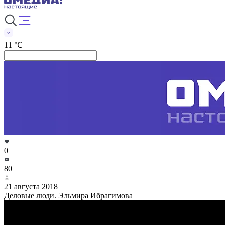
11 ℃
0
80
21 августа 2018
Деловые люди. Эльмира Ибрагимова