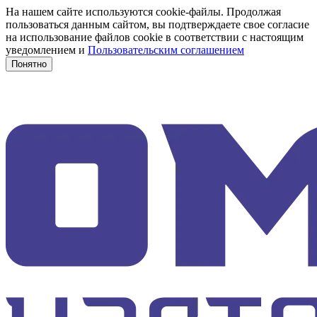
На нашем сайте используются cookie-файлы. Продолжая
пользоваться данным сайтом, вы подтверждаете свое согласие
на использование файлов cookie в соответствии с настоящим
уведомлением и
Пользовательским соглашением
Понятно