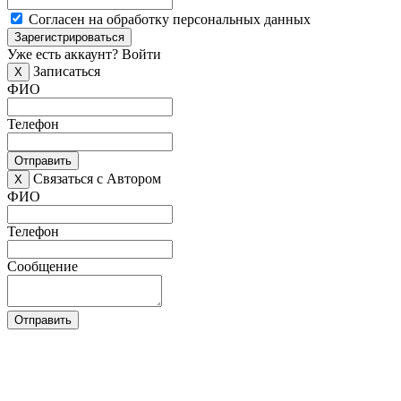
Согласен на обработку персональных данных
Зарегистрироваться
Уже есть аккаунт?
Войти
Записаться
X
ФИО
Телефон
Отправить
Связаться с Автором
X
ФИО
Телефон
Сообщение
Отправить