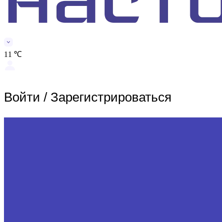
11 ℃
Войти
/
Зарегистрироваться