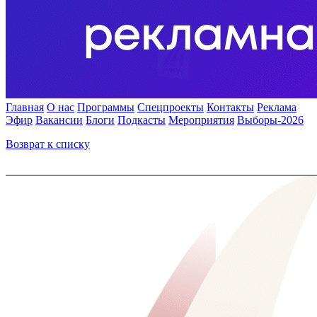
Главная
О нас
Программы
Спецпроекты
Контакты
Реклама
Эфир
Вакансии
Блоги
Подкасты
Мероприятия
Выборы-2026
Возврат к списку