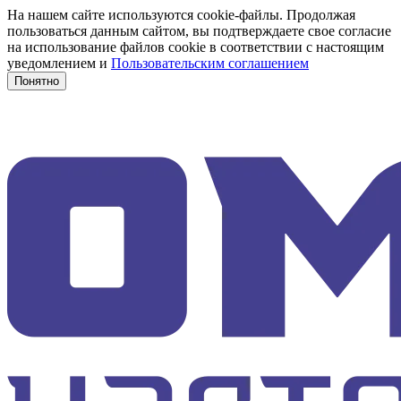
На нашем сайте используются cookie-файлы. Продолжая
пользоваться данным сайтом, вы подтверждаете свое согласие
на использование файлов cookie в соответствии с настоящим
уведомлением и
Пользовательским соглашением
Понятно