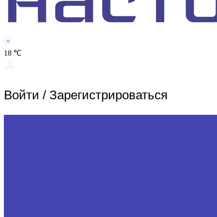
18 ℃
Войти
/
Зарегистрироваться