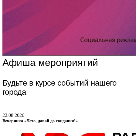
Афиша мероприятий
Будьте в курсе событий нашего
города
22.08.2026
Вечеринка «Лето, давай до свидания!»