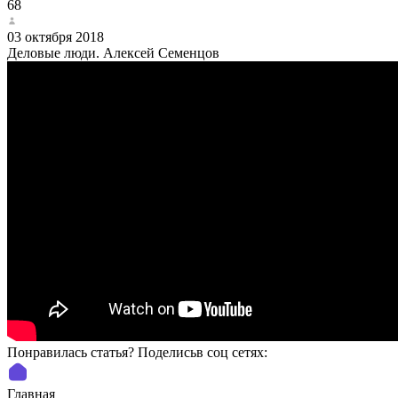
68
03 октября 2018
Деловые люди. Алексей Семенцов
Понравилась статья? Поделиcьв соц сетях:
Главная