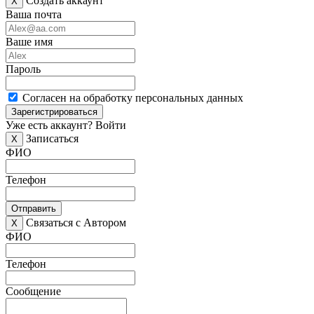
Создать аккаунт
X
Ваша почта
Ваше имя
Пароль
Согласен на обработку персональных данных
Зарегистрироваться
Уже есть аккаунт?
Войти
Записаться
X
ФИО
Телефон
Отправить
Связаться с Автором
X
ФИО
Телефон
Сообщение